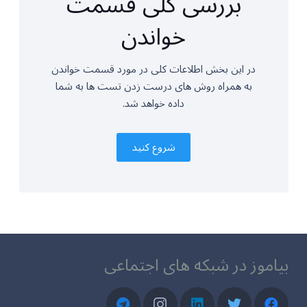
بررسی کلی قسمت
خواندن
در این بخش اطلاعات کلی در مورد قسمت خواندن
به همراه روش های درست زدن تست ها به شما
داده خواهد شد.
شروع کنید
بیاموز در شبکه های اجتماعی