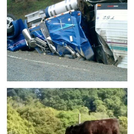
اخبار ساده انگلیسی به همراه صدا و ترجمه فارسی