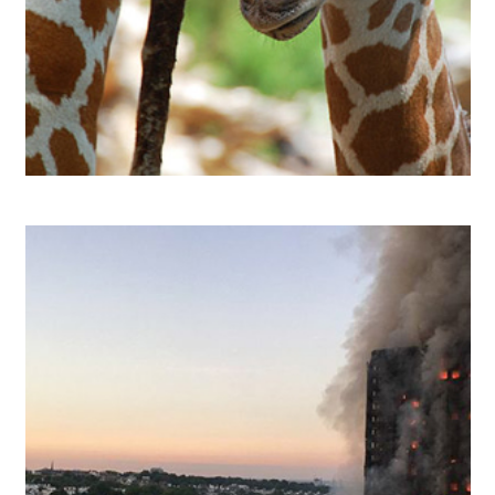
اخبار ساده انگلیسی به همراه صدا و ترجمه فارسی