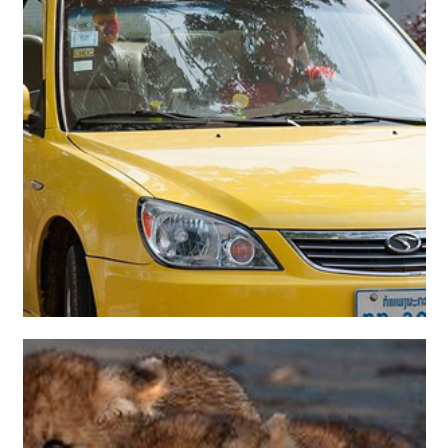
اخبار ساده انگلیسی به همراه صدا و ترجمه فارسی