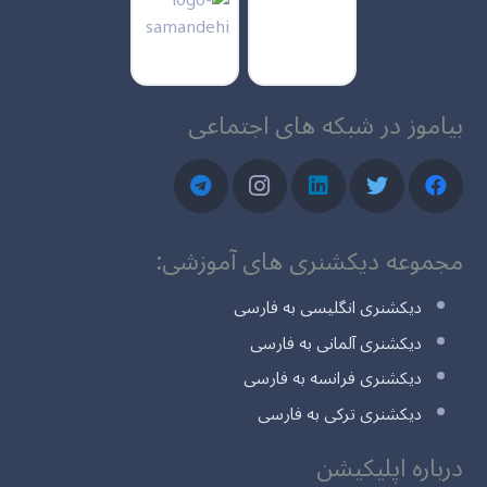
بیاموز در شبکه های اجتماعی
مجموعه دیکشنری های آموزشی:
دیکشنری انگلیسی به فارسی
دیکشنری آلمانی به فارسی
دیکشنری فرانسه به فارسی
دیکشنری ترکی به فارسی
درباره اپلیکیشن