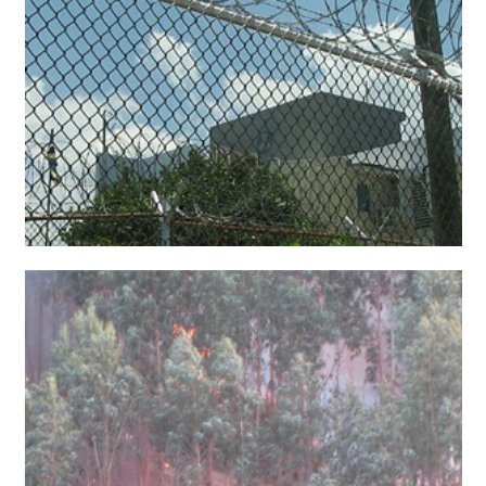
اخبار ساده انگلیسی به همراه صدا و ترجمه فارسی