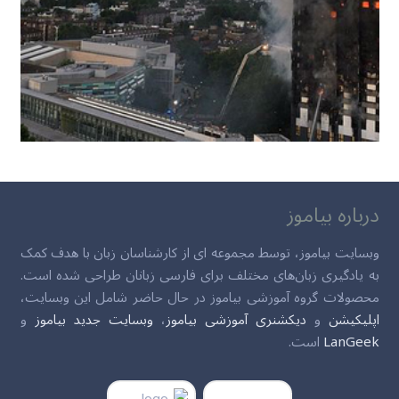
درباره بیاموز
وبسایت بیاموز، توسط مجموعه ای از کارشناسان زبان با هدف کمک
به یادگیری زبان‌های مختلف برای فارسی زبانان طراحی شده است.
محصولات گروه آموزشی بیاموز در حال حاضر شامل این وبسایت،
اپلیکیشن
و
دیکشنری آموزشی بیاموز
،
وبسایت جدید بیاموز
و
LanGeek
است.