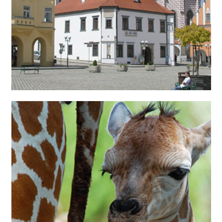
اخبار ساده انگلیسی به همراه صدا و ترجمه فارسی