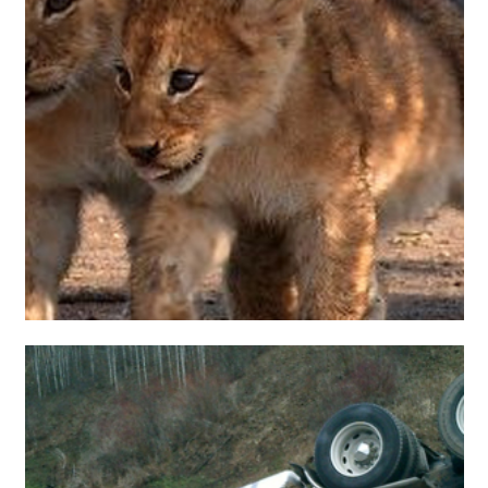
اخبار ساده انگلیسی به همراه صدا و ترجمه فارسی