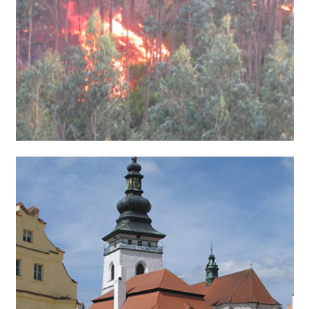
اخبار ساده انگلیسی به همراه صدا و ترجمه فارسی
اخبار ساده انگلیسی به همراه صدا و ترجمه فارسی