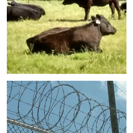
اخبار ساده انگلیسی به همراه صدا و ترجمه فارسی