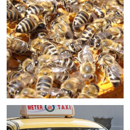
اخبار ساده انگلیسی به همراه صدا و ترجمه فارسی