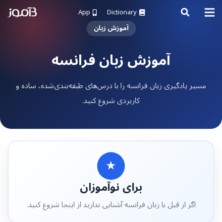
App
Dictionary
آموزش زبان
آموزش زبان فرانسه
مسیر یادگیری زبان فرانسه را با درس‌های طبقه‌بندی‌شده، ساده و
کاربردی شروع کنید.
★
برای نوآموزان
اگر از قبل با زبان فرانسه آشنایی ندارید از اینجا شروع کنید.