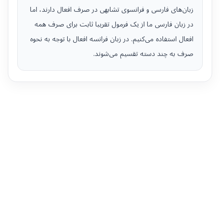
زبان‌های فارسی و فرانسوی تشابهی در صرف افعال دارند، اما
در زبان فارسی ما از یک فرمول تقریبا ثابت برای صرف همه
افعال استفاده می‌کنیم. در زبان فرانسه افعال با توجه به نحوه
صرف به چند دسته تقسیم می‌شوند.