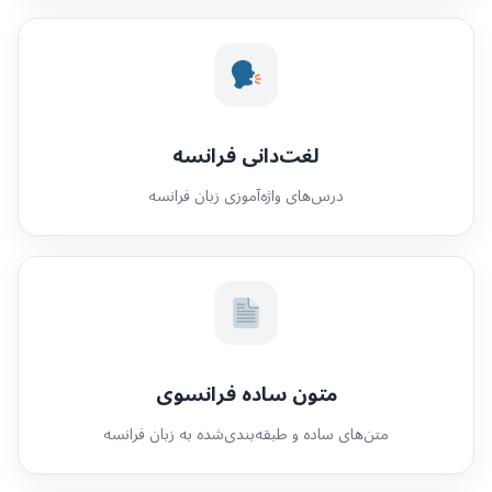
لغت‌دانی فرانسه
درس‌های واژه‌آموزی زبان فرانسه
متون ساده فرانسوی
متن‌های ساده و طبقه‌بندی‌شده به زبان فرانسه