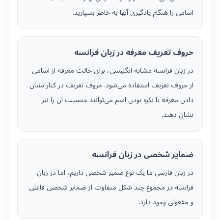
اسامی را هنگام یادگیری آنها به خاطر بسپارید.
حروف تعریف معرفه در زبان فرانسه
در زبان فرانسه مشابه انگلیسی، برای حالت معرفه از اسامی
از حروف تعریف استفاده می‌شود. حروف تعریف در کنار نشان
دادن معرفه یا نکره بودن اسم می‌توانند جنسیت آن را نیز
نشان دهند.
ضمایر شخصی در زبان فرانسه
در زبان فارسی ما یک نوع ضمیر شخصی داریم، اما در زبان
فرانسه در مجموع چند شکل متفاوت از ضمایر شخصی فاعلی
و مفعولی وجود دارد.