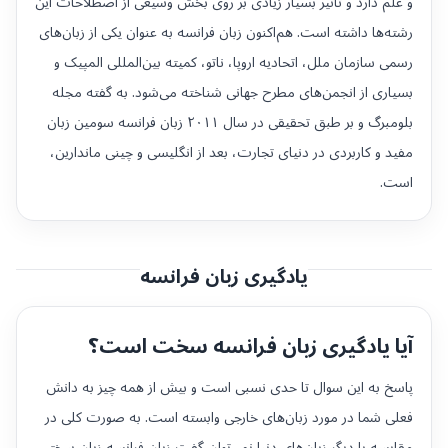
و علم دارد و تاثیر بسیار زیادی بر روی بخش وسیعی از اصطلاحات این
رشته‌ها داشته است. هم‌اکنون زبان فرانسه به عنوان یکی از زبان‌های
رسمی سازمان ملل، اتحادیه اروپا، ناتو، کمیته بین‌المللی المپیک و
بسیاری از انجمن‌های مطرح جهانی شناخته می‌شود. به گفته مجله
بلومبرگ و بر طبق تحقیقی در سال ۲۰۱۱ زبان فرانسه سومین زبان
مفید و کاربردی در دنیای تجارت، بعد از انگلیسی و چینی ماندارین،
است.
یادگیری زبان فرانسه
آیا یادگیری زبان فرانسه سخت است؟
پاسخ به این سوال تا حدی نسبی است و بیش از همه چیز به دانش
فعلی شما در مورد زبان‌های خارجی وابسته است. به صورت کلی در
مقایسه با دیگر زبان‌های دنیا نمی‌توان گفت زبان فرانسه زبان سختی