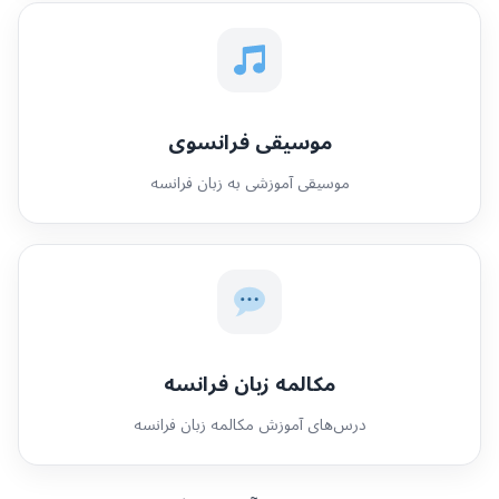
موسیقی فرانسوی
موسیقی آموزشی به زبان فرانسه
مکالمه زبان فرانسه
درس‌های آموزش مکالمه زبان فرانسه