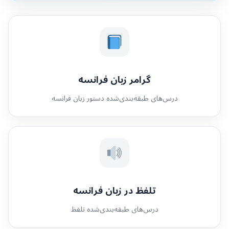
گرامر زبان فرانسه
درس‌های طبقه‌بندی‌شده دستور زبان فرانسه
تلفظ در زبان فرانسه
درس‌های طبقه‌بندی‌شده تلفظ