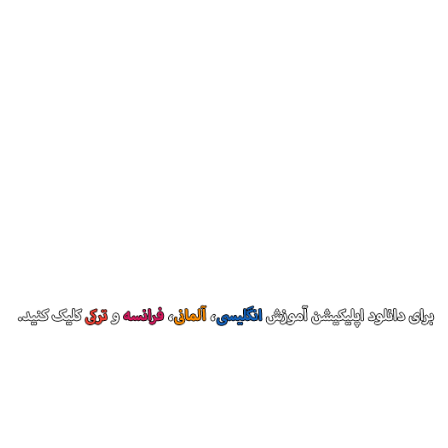
درباره بیاموز
وبسایت بیاموز، توسط مجموعه ای از کارشناسان زبان با هدف کمک
به یادگیری زبان‌های مختلف برای فارسی زبانان طراحی شده است.