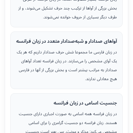
بخش بزرگی از آواها از ترکیب چند حرف تشکیل می‌شوند، و از
طرف دیگر بسیاری از حروف خوانده نمی‌شوند.
آواهای صدادار و شبه‌صدادار متعدد در زبان فرانسه
در زبان فارسی ما مجموعا شش حرف صدادار داریم که هر یک
یک آوای مشخص را می‌سازند. در زبان فرانسه تعداد آواهای
صدادار به مراتب بیشتر است و بخش بزرگی از آنها در فارسی
هیچ معادلی ندارند.
جنسیت اسامی در زبان فرانسه
در زبان فرانسه همه اسامی به صورت اجباری دارای جنسیت
هستند. زبان فرانسه دو جنسیت گرامری را برای اسامی
مشخص می‌کند: مذکر و مونث. پس بهتر است جنسیت