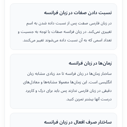
نسبت دادن صفات در زبان فرانسه
در زبان فارسی صفت پس از نسبت داده شدن به اسم
تغییری نمی‌کند. در زبان فرانسه صفات با توجه به جنسیت و
تعداد اسمی که به آن نسبت داده می‌شوند تغییر می‌کنند.
زمان‌ها در زبان فرانسه
ساختار زمان‌ها در زبان فرانسه تا حد زیادی مشابه زبان
انگلیسی است. این زمان‌ها معمولا مشابه‌ها و معادل‌های
دقیقی در زبان فارسی ندارند پس باید برای درک و کاربرد
درست آنها بیشتر تمرین کنید.
ساختار صرف افعال در زبان فرانسه