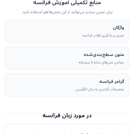
منابع تکمیلی آموزش فرانسه
برای تمرین بیشتر می‌توانید از این بخش‌ها هم استفاده کنید.
واژگان
تمرین و یادگیری لغات فرانسه
متون سطح‌بندی‌شده
خواندن متن‌های ساده تا پیشرفته
گرامر فرانسه
توضیحات گرامری به زبان انگلیسی
در مورد زبان فرانسه