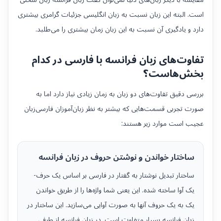
است. البته این زبان نسبت به زبان انگلیسی جزئیات گرامری بیشتری
دارد و یادگیری آن نسبت به این زبان زمان بیشتری را می‌طلبد.
تفاوت‌های زبان فرانسه با فارسی در کدام
بخش‌هاست؟
بررسی دقیق تفاوت‌های دو زبان به زمان زیادی نیاز دارد اما به
صورت تجربی قسمت‌هایی که بیشتر به نظر زبان‌آموزان فارسی‌زبان
عجیب است موارد زیر هستند:
ساختار خواندن و نوشتن حروف در زبان فرانسه
ساختار تبدیل نوشتار به گفتار در فارسی بر اساس یک حرف-
یک آوا ساخته شده. این یعنی شما واژه‌ها را از طریق خواندن
یک به یک حروف آنها به صورت آوایی می‌سازید. این ساختار در
زبان فرانسه بسیار متفاوت است. در زبان فرانسه از طرفی