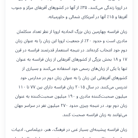
در اروپا زندگی می‌کنند، ۳۵٪ از آنها در کشورهای آفریقای مرکز و جنوب
آفریقا و ۱۵٪ آنها در آمریکای شمالی و خاورمیانه.
زبان فرانسه چهارمین زبان بزرگ اتحادیه اروپا از نظر تعداد متکلمان
مادری است و حدود ۲۰٪ از جمعیت اروپا این زبان را به عنوان زبان
دوم خود انتخاب کرده‌اند. در نتیجه استعمار قدرتمند فرانسه در قرن
۱۷ و ۱۸ بخش بزرگی از کشورهای آفریقایی از زبان فرانسه به عنوان
تنها یا یکی از زبان‌های رسمی خود استفاده می‌کنند و بسیاری از
کشورهای آفریقایی این زبان را به عنوان زبان دوم در مدارس خود
تدریس می‌کنند. در سال ۲۰۱۵ زبان فرانسه دارای بین ۷۷ تا ۱۱۰
میلیون صحبت‌کننده مادری و ۱۹۰ میلیون صحبت‌کننده به عنوان
زبان دوم بود. در نتیجه چیزی حدود ۲۷۰ میلیون نفر در سراسر جهان
می‌توانند به زبان فرانسه صحبت کنند.
زبان فرانسه پیشینه‌ای بسیار غنی در فرهنگ، هنر، دیپلماسی، ادبیات