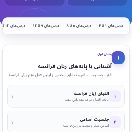
درس‌های ۱ تا ۴
درس‌های ۵ تا ۸
درس‌های ۹ تا ۱۲
درس‌های ۱۳ تا ۱۶
بخش اول
۱
آشنایی با پایه‌های زبان فرانسه
الفبا، جنسیت اسامی، ضمایر شخصی و اولین فعل مهم زبان فرانسه
الفبای زبان فرانسه
‹
۱
حروف الفبا و قواعد مقدماتی تلفظ
جنسیت اسامی
‹
۲
اسامی مذکر و مونث در زبان فرانسه