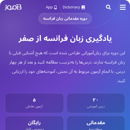
App
Dictionary
دوره مقدماتی زبان فرانسه
یادگیری زبان فرانسه از صفر
این دوره برای زبان‌آموزانی طراحی شده است که هیچ آشنایی قبلی با
زبان فرانسه ندارند. درس‌ها را به‌ترتیب مطالعه کنید و بعد از هر چهار
درس، با انجام آزمون مربوط به آن بخش، آموخته‌های خود را ارزیابی
کنید.
۵
۲۰
درس آموزشی
آزمون تعاملی
مقدماتی
رایگان
سطح دوره
دسترسی کامل