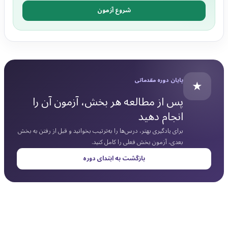
شروع آزمون
★
پایان دوره مقدماتی
پس از مطالعه هر بخش، آزمون آن را
انجام دهید
برای یادگیری بهتر، درس‌ها را به‌ترتیب بخوانید و قبل از رفتن به بخش
بعدی، آزمون بخش فعلی را کامل کنید.
بازگشت به ابتدای دوره