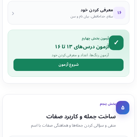
معرفی کردن خود
‹
۱۶
سلام، خداحافظی، بیان نام و سن
آزمون بخش چهارم
✓
آزمون درس‌های ۱۳ تا ۱۶
آزمون رنگ‌ها، اعداد و معرفی کردن خود
شروع آزمون
بخش پنجم
۵
ساخت جمله و کاربرد صفات
منفی و سؤالی کردن جمله‌ها و هماهنگی صفات با اسم