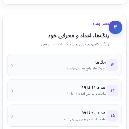
بخش چهارم
۴
رنگ‌ها، اعداد و معرفی خود
واژگان کاربردی برای بیان رنگ، عدد، نام و سن
رنگ‌ها
‹
۱۳
نام رنگ‌های رایج به زبان فرانسه
اعداد ۱۱ تا ۱۹
‹
۱۴
ساخت و خواندن اعداد ۱۱ تا ۱۹
اعداد ۲۰ تا ۹۹
‹
۱۵
ساخت اعداد دو رقمی زبان فرانسه