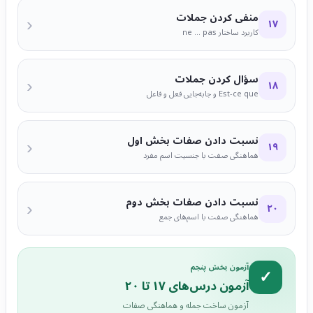
منفی کردن جملات
‹
۱۷
کاربرد ساختار ne ... pas
سؤال کردن جملات
‹
۱۸
Est-ce que و جابه‌جایی فعل و فاعل
نسبت دادن صفات بخش اول
‹
۱۹
هماهنگی صفت با جنسیت اسم مفرد
نسبت دادن صفات بخش دوم
‹
۲۰
هماهنگی صفت با اسم‌های جمع
آزمون بخش پنجم
✓
آزمون درس‌های ۱۷ تا ۲۰
آزمون ساخت جمله و هماهنگی صفات