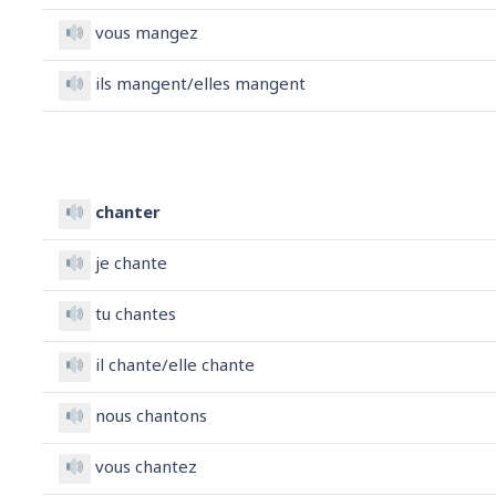
vous mangez
ils mangent/elles mangent
chanter
je chante
tu chantes
il chante/elle chante
nous chantons
vous chantez