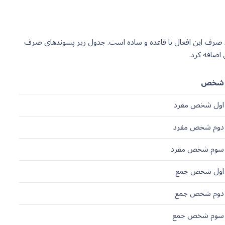
 به شمار می رود. همانطور که در درس قبل گفته شد صرف این افعال با قاعده و ساده است. جدول زیر پسوندهای صرف
شخص
اول شخص مفرد
دوم شخص مفرد
سوم شخص مفرد
اول شخص جمع
دوم شخص جمع
سوم شخص جمع