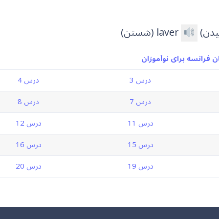
laver (شستن)
 فرانسه برای نوآموزان
درس 3
درس 4
درس 7
درس 8
درس 11
درس 12
درس 15
درس 16
درس 19
درس 20