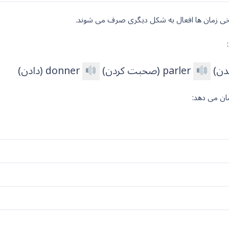
خی زمان ها افعال به شکل دیگری صرف می شوند.
parler (صحبت کردن)
donner (دادن)
ان می دهد: