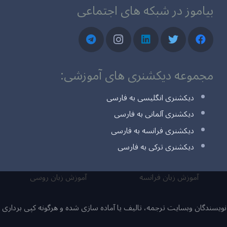
بیاموز در شبکه های اجتماعی
مجموعه دیکشنری های آموزشی:
دیکشنری انگلیسی به فارسی
دیکشنری آلمانی به فارسی
دیکشنری فرانسه به فارسی
دیکشنری ترکی به فارسی
آموزش زبان فرانسه
آموزش زبان روسی
یسندگان وبسایت ترجمه، تالیف یا آماده سازی شده و هرگونه کپی برداری ی