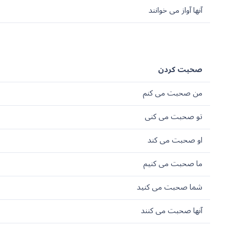
آنها آواز می خوانند
صحبت کردن
من صحبت می کنم
تو صحبت می کنی
او صحبت می کند
ما صحبت می کنیم
شما صحبت می کنید
آنها صحبت می کنند