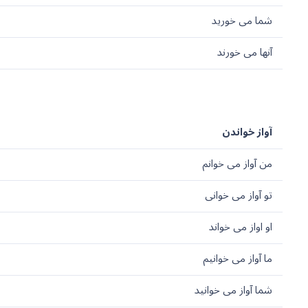
شما می خورید
آنها می خورند
آواز خواندن
من آواز می خوانم
تو آواز می خوانی
او اواز می خواند
ما آواز می خوانیم
شما آواز می خوانید