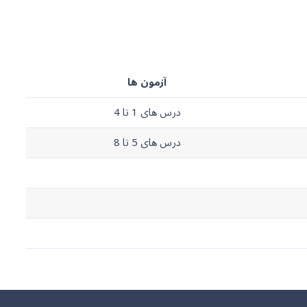
آزمون ها
درس های 1 تا 4
درس های 5 تا 8