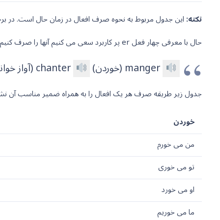
نکته:
این جدول مربوط به نحوه صرف افعال در زمان حال است. در بر
حال با معرفی چهار فعل er پر کاربرد سعی می کنیم آنها را صرف کنیم:
manger (خوردن)
chanter (آواز خواندن)
جدول زیر طریقه صرف هر یک افعال را به همراه ضمیر مناسب آن نش
خوردن
من می خورم
تو می خوری
او می خورد
ما می خوریم