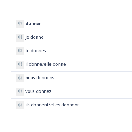
donner
je donne
tu donnes
il donne/elle donne
nous donnons
vous donnez
ils donnent/elles donnent