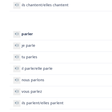
ils chantent/elles chantent
parler
je parle
tu parles
il parle/elle parle
nous parlons
vous parlez
ils parlent/elles parlent