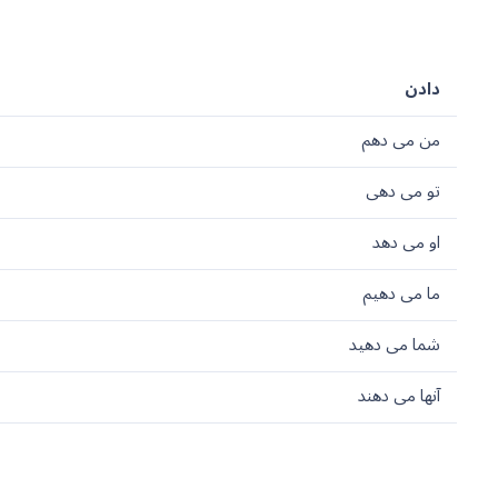
دادن
من می دهم
تو می دهی
او می دهد
ما می دهیم
شما می دهید
آنها می دهند