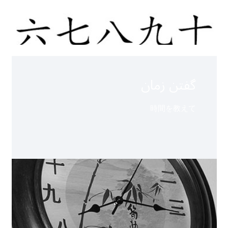
گفتن زمان
時間を教えて