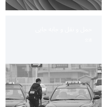
حمل و نقل و جابه جایی
交通