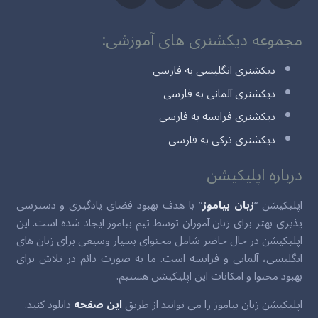
مجموعه دیکشنری های آموزشی:
دیکشنری انگلیسی به فارسی
دیکشنری آلمانی به فارسی
دیکشنری فرانسه به فارسی
دیکشنری ترکی به فارسی
درباره اپلیکیشن
اپلیکیشن “
زبان بیاموز
” با هدف بهبود فضای یادگیری و دسترسی
پذیری بهتر برای زبان آموزان توسط تیم بیاموز ایجاد شده است. این
اپلیکیشن در حال حاضر شامل محتوای بسیار وسیعی برای زبان های
انگلیسی، آلمانی و فرانسه است. ما به صورت دائم در تلاش برای
بهبود محتوا و امکانات این اپلیکیشن هستیم.
اپلیکیشن زبان بیاموز را می توانید از طریق
این صفحه
دانلود کنید.