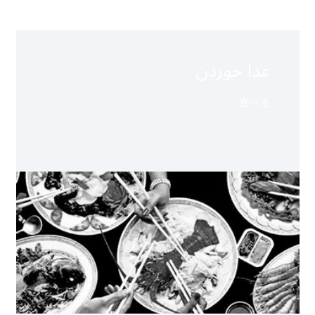
غذا خوردن
食べる