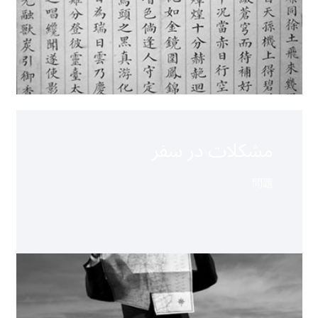
مشکلات در سفر
問題