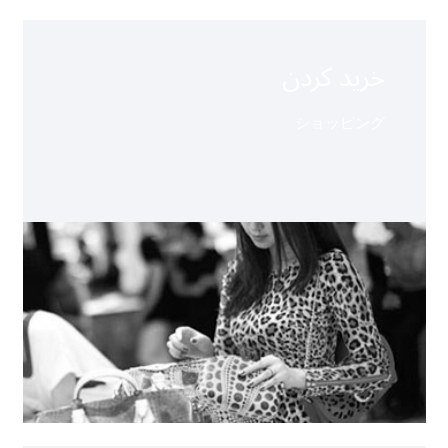
خرید کردن
ショッピング