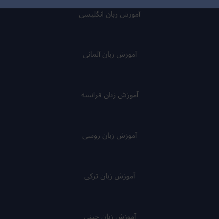
آموزش زبان انگلیسی
آموزش زبان آلمانی
آموزش زبان فرانسه
آموزش زبان روسی
آموزش زبان ترکی
آموزش زبان چینی