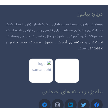
درباره بیاموز
وبسایت بیاموز، توسط مجموعه ای از کارشناسان زبان با هدف کمک
به یادگیری زبان‌های مختلف برای فارسی زبانان طراحی شده است.
محصولات گروه آموزشی بیاموز در حال حاضر شامل این وبسایت،
اپلیکیشن
و
دیکشنری آموزشی بیاموز
،
وبسایت جدید بیاموز
و
LanGeek
است.
بیاموز در شبکه های اجتماعی