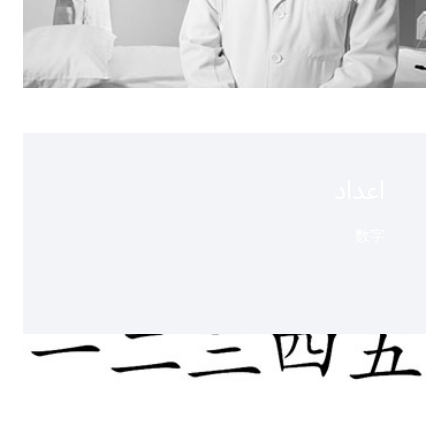
اعداد
数字