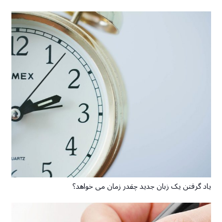
یاد گرفتن یک زبان جدید چقدر زمان می خواهد؟