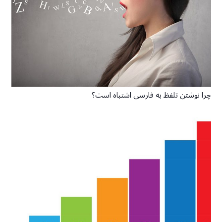
چرا نوشتن تلفظ به فارسی اشتباه است؟