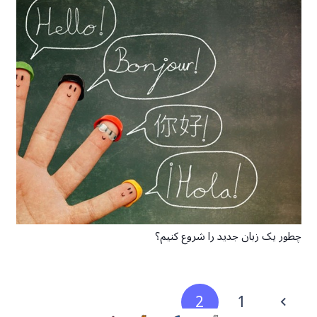
چطور یک زبان جدید را شروع کنیم؟
2
1