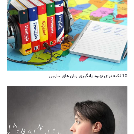
10 نکته برای بهبود یادگیری زبان های خارجی