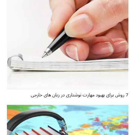
7 روش برای بهبود مهارت نوشتاری در زبان های خارجی