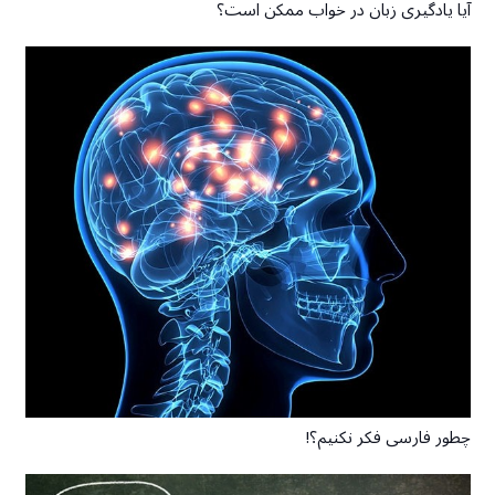
آیا یادگیری زبان در خواب ممکن است؟
چطور فارسی فکر نکنیم؟!