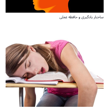
ساختار یادگیری و حافظه عملی