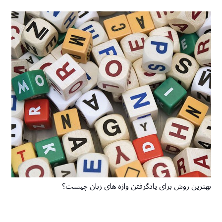
بهترین روش برای یادگرفتن واژه های زبان چیست؟