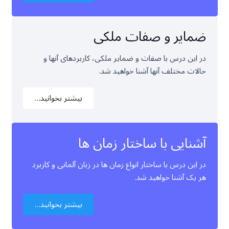
ضمایر و صفات ملکی
در این درس با صفات و ضمایر ملکی، کاربردهای آنها و
حالات مختلف آنها آشنا خواهید شد.
بیشتر بخوانید…
آشنایی با ساختار زمان ها
در این درس با ساختار انواع زمان ها در زبان آلمانی و کاربرد
هر یک آشنا خواهید شد.
بیشتر بخوانید…