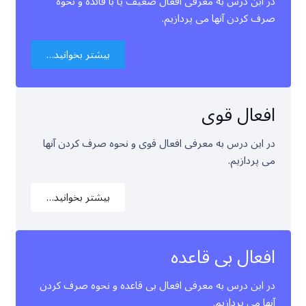
در این درس به معرفی افعال ضعیف یا با قائده و نحوه
صرف کردن آنها می پردازیم.
بیشتر بخوانید…
افعال قوی
در این درس به معرفی افعال قوی و نحوه صرف کردن آنها
می پردازیم.
بیشتر بخوانید…
افعال بی قاعده
در این درس به معرفی افعال بی قاعده و نحوه صرف کردن
آنها می پردازیم.