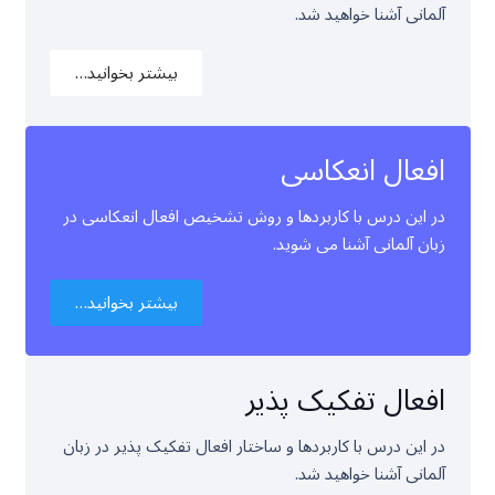
آلمانی آشنا خواهید شد.
بیشتر بخوانید…
افعال انعکاسی
در این درس با کاربردها و روش تشخیص افعال انعکاسی در
زبان آلمانی آشنا می شوید.
بیشتر بخوانید…
افعال تفکیک پذیر
در این درس با کاربردها و ساختار افعال تفکیک پذیر در زبان
آلمانی آشنا خواهید شد.