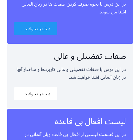
در این درس با نحوه صرف کردن صفت ها در زبان آلمانی
آشنا می شوید.
بیشتر بخوانید…
صفات تفضیلی و عالی
در این درس با صفات تفضیلی و عالی کاربردها و ساختار آنها
در زبان آلمانی آشنا خواهید شد.
بیشتر بخوانید…
لیست افعال بی قاعده
در این قسمت لیستی از افعال بی قاعده زبان آلمانی در