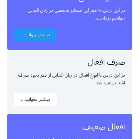
در این درس به معرفی ضمایر شخصی در زبان آلمانی
خواهیم پرداخت.
بیشتر بخوانید…
صرف افعال
در این درس با انواع افعال در زبان آلمانی از نظر نحوه صرف
آشنا خواهید شد.
بیشتر بخوانید…
افعال ضعیف