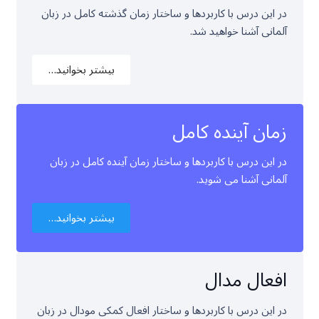
در این درس با کاربردها و ساختار زمان گذشته کامل در زبان
آلمانی آشنا خواهید شد.
بیشتر بخوانید…
زمان آینده کامل
در این درس با کاربردها و ساختار زمان آینده کامل در زبان
آلمانی آشنا می شوید.
بیشتر بخوانید…
افعال مدال
در این درس با کاربردها و ساختار افعال کمکی مودال در زبان