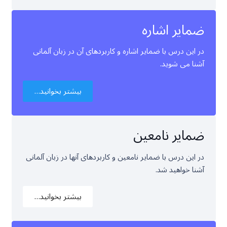
ضمایر اشاره
در این درس با ضمایر اشاره و کاربردهای آن در زبان آلمانی
آشنا می شوید.
بیشتر بخوانید…
ضمایر نامعین
در این درس با ضمایر نامعین و کاربردهای آنها در زبان آلمانی
آشنا خواهید شد.
بیشتر بخوانید…