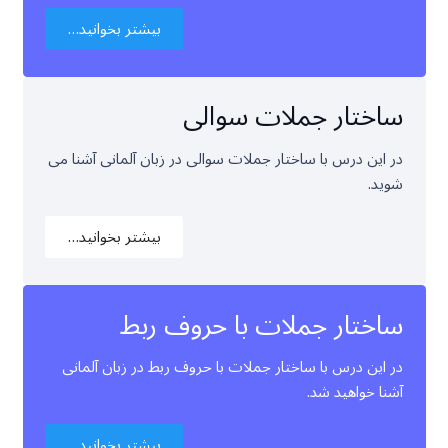
بیشتر بخوانید…
ساختار جملات سوالی
در این درس با ساختار جملات سوالی در زبان آلمانی آشنا می
شوید.
بیشتر بخوانید…
ساختار جملات با حروف ربط
در این درس با ساختار جملات با حروف ربط در زبان آلمانی
آشنا خواهید شد.
بیشتر بخوانید…