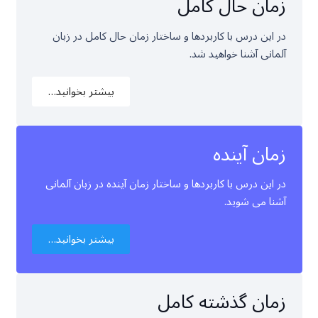
زمان حال کامل
در این درس با کاربردها و ساختار زمان حال کامل در زبان
آلمانی آشنا خواهید شد.
بیشتر بخوانید…
زمان آینده
در این درس با کاربردها و ساختار زمان آینده در زبان آلمانی
آشنا می شوید.
بیشتر بخوانید…
زمان گذشته کامل