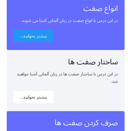
انواع صفت
در این درس با انواع صفت در زبان آلمانی آشنا می شوید.
بیشتر بخوانید…
ساختار صفت ها
در این درس با ساختار صفت ها در زبان آلمانی آشنا خواهید
شد.
بیشتر بخوانید…
صرف کردن صفت ها