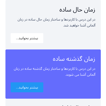
زمان حال ساده
در این درس با کاربردها و ساختار زمان حال ساده در زبان
آلمانی آشنا خواهید شد.
بیشتر بخوانید…
زمان گذشته ساده
در این درس با کاربردها و ساختار زمان گذشته ساده در زبان
آلمانی آشنا می شوید.
بیشتر بخوانید…