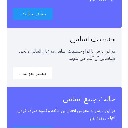
بیشتر بخوانید…
جنسیت اسامی
در این درس با انواع جنسیت اسامی در زبان آلمانی و نحوه
شناسایی آن آشنا می شوید.
بیشتر بخوانید…
حالت جمع اسامی
در این درس به معرفی افعال بی قائده و نحوه صرف کردن
آنها می پردازیم.