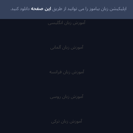
اپلیکیشن زبان بیاموز را می توانید از طریق
این صفحه
دانلود کنید.
آموزش زبان انگلیسی
آموزش زبان آلمانی
آموزش زبان فرانسه
آموزش زبان روسی
آموزش زبان ترکی