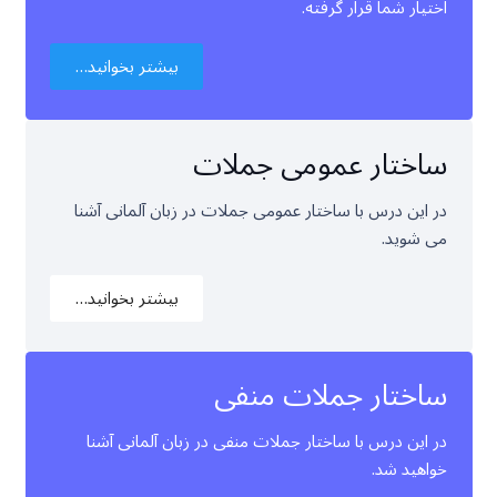
اختیار شما قرار گرفته.
بیشتر بخوانید…
ساختار عمومی جملات
در این درس با ساختار عمومی جملات در زبان آلمانی آشنا
می شوید.
بیشتر بخوانید…
ساختار جملات منفی
در این درس با ساختار جملات منفی در زبان آلمانی آشنا
خواهید شد.