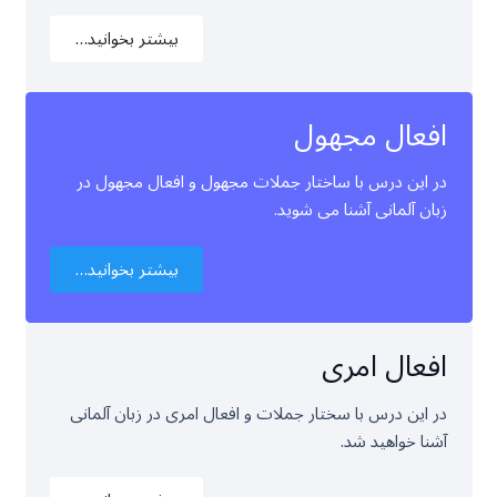
بیشتر بخوانید…
افعال مجهول
در این درس با ساختار جملات مجهول و افعال مجهول در
زبان آلمانی آشنا می شوید.
بیشتر بخوانید…
افعال امری
در این درس با سختار جملات و افعال امری در زبان آلمانی
آشنا خواهید شد.