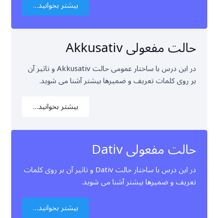
بیشتر بخوانید…
حالت مفعولی Akkusativ
در این درس با ساختار عمومی حالت Akkusativ و تاثیر آن
بر روی کلمات تعریف و ضمیرها بیشتر آشنا می شوید.
بیشتر بخوانید…
حالت مفعولی Dativ
در این درس با ساختار حالت Dativ و تاثیر آن بر روی کلمات
تعریف و ضمیرها بیشتر آشنا می شوید.
بیشتر بخوانید…