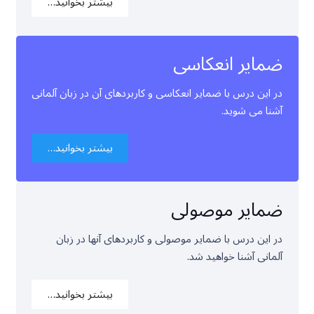
بیشتر بخوانید…
ضمایر انعکاسی
در این درس با ضمایر انعکاسی و کاربردهای آن در زبان آلمانی
آشنا می شوید.
بیشتر بخوانید…
ضمایر موصولی
در این درس با ضمایر موصولی و کاربردهای آنها در زبان
آلمانی آشنا خواهید شد.
بیشتر بخوانید…