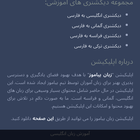
مجموعه دیکشنری های آموزشی:
دیکشنری انگلیسی به فارسی
دیکشنری آلمانی به فارسی
دیکشنری فرانسه به فارسی
دیکشنری ترکی به فارسی
درباره اپلیکیشن
اپلیکیشن “
زبان بیاموز
” با هدف بهبود فضای یادگیری و دسترسی
پذیری بهتر برای زبان آموزان توسط تیم بیاموز ایجاد شده است. این
اپلیکیشن در حال حاضر شامل محتوای بسیار وسیعی برای زبان های
انگلیسی، آلمانی و فرانسه است. ما به صورت دائم در تلاش برای
بهبود محتوا و امکانات این اپلیکیشن هستیم.
اپلیکیشن زبان بیاموز را می توانید از طریق
این صفحه
دانلود کنید.
آموزش زبان انگلیسی