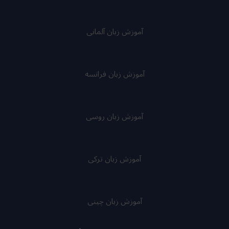
آموزش زبان آلمانی
آموزش زبان فرانسه
آموزش زبان روسی
آموزش زبان ترکی
آموزش زبان چینی