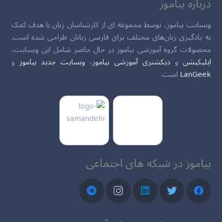
درباره بیاموز
وبسایت بیاموز، توسط مجموعه ای از کارشناسان زبان با هدف کمک
به یادگیری زبان‌های مختلف برای فارسی زبانان طراحی شده است.
محصولات گروه آموزشی بیاموز در حال حاضر شامل این وبسایت،
اپلیکیشن
و
دیکشنری آموزشی بیاموز
،
وبسایت جدید بیاموز
و
LanGeek
است.
بیاموز در شبکه های اجتماعی