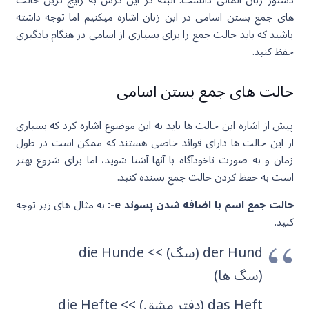
های جمع بستن اسامی در این زبان اشاره میکنیم اما توجه داشته
باشید که باید حالت جمع را برای بسیاری از اسامی در هنگام یادگیری
حفظ کنید.
حالت های جمع بستن اسامی
پیش از اشاره این حالت ها باید به این موضوع اشاره کرد که بسیاری
از این حالت ها دارای قوائد خاصی هستند که ممکن است در طول
زمان و به صورت ناخودآگاه با آنها آشنا شوید، اما برای شروع بهتر
است به حفظ کردن حالت جمع بسنده کنید.
حالت جمع اسم با اضافه شدن پسوند e-:
به مثال های زیر توجه
کنید.
der Hund (سگ) >> die Hund
e
(سگ ها)
das Heft (دفتر مشق) >> die Heft
e