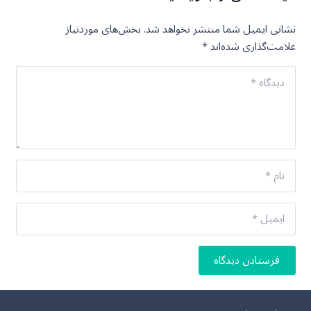
نشانی ایمیل شما منتشر نخواهد شد.
بخش‌های موردنیاز
علامت‌گذاری شده‌اند
*
فرستادن دیدگاه