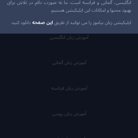
انگلیسی، آلمانی و فرانسه است. ما به صورت دائم در تلاش برای
بهبود محتوا و امکانات این اپلیکیشن هستیم.
اپلیکیشن زبان بیاموز را می توانید از طریق
این صفحه
دانلود کنید.
آموزش زبان انگلیسی
آموزش زبان آلمانی
آموزش زبان فرانسه
آموزش زبان روسی