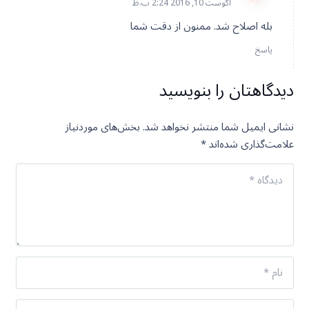
آگوست 10, 2016 2:24 ب.ظ
بله اصلاح شد. ممنون از دقت شما
پاسخ
دیدگاهتان را بنویسید
نشانی ایمیل شما منتشر نخواهد شد.
بخش‌های موردنیاز
علامت‌گذاری شده‌اند
*