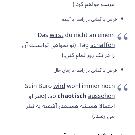
مرتب خواهم کرد.)
فرض یا گمانی در رابطه با آینده
Das
wirst
du nicht an einem
schaffen
Tag
. (تو نخواهی توانست آن
را در یک روز تمام کنی.)
فرض یا گمانی در رابطه با زمان حال
Sein Büro
wird
wohl immer noch
aussehen
chaotisch
so
. (دفتر او
احتمالا همیشه همینقدر آشفته به نظر
می رسد.)