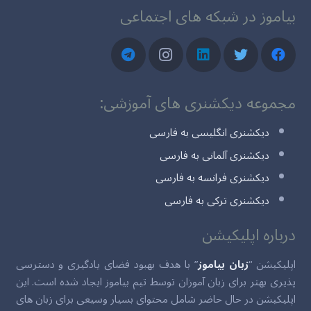
بیاموز در شبکه های اجتماعی
مجموعه دیکشنری های آموزشی:
دیکشنری انگلیسی به فارسی
دیکشنری آلمانی به فارسی
دیکشنری فرانسه به فارسی
دیکشنری ترکی به فارسی
درباره اپلیکیشن
اپلیکیشن “
زبان بیاموز
” با هدف بهبود فضای یادگیری و دسترسی
پذیری بهتر برای زبان آموزان توسط تیم بیاموز ایجاد شده است. این
اپلیکیشن در حال حاضر شامل محتوای بسیار وسیعی برای زبان های