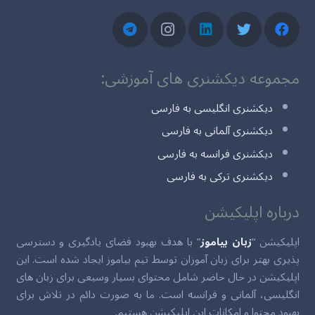
مجموعه دیکشنری های آموزشی:
دیکشنری انگلیسی به فارسی
دیکشنری آلمانی به فارسی
دیکشنری فرانسه به فارسی
دیکشنری ترکی به فارسی
درباره اپلیکیشن
اپلیکیشن “
زبان بیاموز
” با هدف بهبود فضای یادگیری و دسترسی
پذیری بهتر برای زبان آموزان توسط تیم بیاموز ایجاد شده است. این
اپلیکیشن در حال حاضر شامل محتوای بسیار وسیعی برای زبان های
انگلیسی، آلمانی و فرانسه است. ما به صورت دائم در تلاش برای
بهبود محتوا و امکانات این اپلیکیشن هستیم.