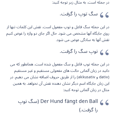
در جمله است. به مثال زیر توجه کنید:
سگ توپ را گرفت.
در این جمله سگ فاعل و توپ مفعول است. نقش این کلمات تنها از
روی جایگاه آنها مشخص می شود. حال اگر جای دو واژه را عوض کنیم
نقش آنها به سادگی عوض می شود.
توپ سگ را گرفت.
در این جمله توپ فاعل و سگ مفعول شده است. همانطور که می
دانید در زبان آلمانی حالت های مفعولی مستقیم و غیر مستقیم
(dativ و akkusativ) را از طریق حروف اضافه نشان می دهیم. در
این زبان جایگاه اسم دیگر نشان دهنده نقش آن نخواهد. به همین
مثال در زبان آلمانی توجه کنید:
Der Hund fängt den Ball (سگ توپ
را گرفت.)