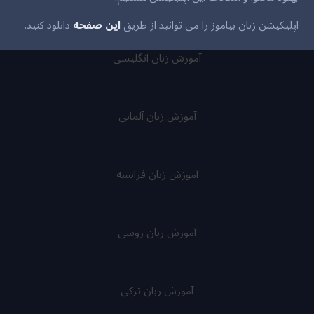
اپلیکیشن زبان بیاموز را می توانید از طریق
این صفحه
دانلود کنید.
آموزش زبان انگلیسی
آموزش زبان آلمانی
آموزش زبان فرانسه
آموزش زبان روسی
آموزش زبان ترکی