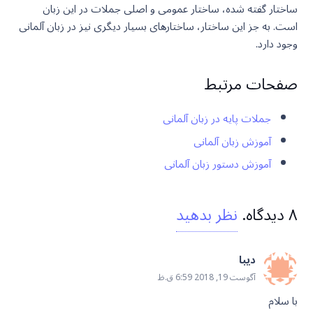
ساختار گفته شده، ساختار عمومی و اصلی جملات در این زبان
است. به جز این ساختار، ساختارهای بسیار دیگری نیز در زبان آلمانی
وجود دارد.
صفحات مرتبط
جملات پایه در زبان آلمانی
آموزش زبان آلمانی
آموزش دستور زبان آلمانی
۸
دیدگاه
.
نظر بدهید
دیبا
آگوست 19, 2018 6:59 ق.ظ
با سلام