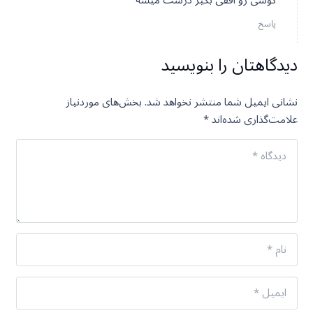
گوشی رو افقی بگیر درست میشه
پاسخ
دیدگاهتان را بنویسید
نشانی ایمیل شما منتشر نخواهد شد.
بخش‌های موردنیاز
علامت‌گذاری شده‌اند
*