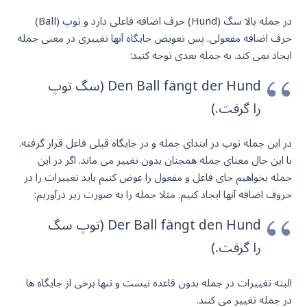
در جمله بالا سگ (Hund) حرف اضافه فاعلی دارد و توپ (Ball)
حرف اضافه مفعولی. پس تعویض جایگاه آنها تغییری در معنی جمله
ایجاد نمی کند. به جمله بعدی توجه کنید:
Den Ball fängt der Hund (سگ توپ
را گرفت.)
در این جمله توپ در ابتدای جمله و در جایگاه قبلی فاعل قرار گرفته.
با این حال معنای جمله همچنان بدون تغییر می ماند. اگر در این
جمله بخواهیم جای فاعل و مفعول را عوض کنیم باید تغییرات را در
حروف اضافه آنها ایجاد کنیم. مثلا جمله را به صورت زیر درآوریم:
Der Ball fängt den Hund (توپ سگ
را گرفت.)
البته تغییرات در جمله بدون قاعده نیست و تنها برخی از جایگاه ها
در جمله تغییر می کنند.