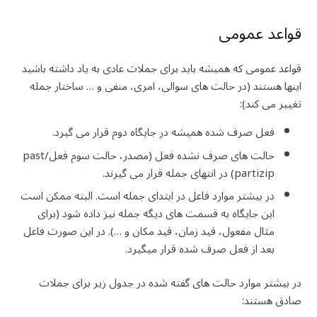
قواعد عمومی
قواعد عمومی که همیشه باید برای جملات عادی به یاد داشته باشید
اینها هستند (در حالت های سوالی، امری، منفی و … ساختار جمله
تغییر می کند):
فعل صرف شده همیشه در جایگاه دوم قرار می گیرد.
حالت های صرف نشده فعل (مصدر، حالت سوم فعل/past
partizip) در انتهای جمله قرار می گیرند.
در بیشتر موارد فاعل در ابتدای جمله است. البته ممکن است
این جایگاه به قسمت های دیگه جمله نیز داده شود (برای
مثال مفعول، قید زمان، قید مکان و …). در این صورت فاعل
بعد از فعل صرف شده قرار میگیرد.
در بیشتر موارد حالت های گفته شده در جدول زیر برای جملات
صادق هستند: