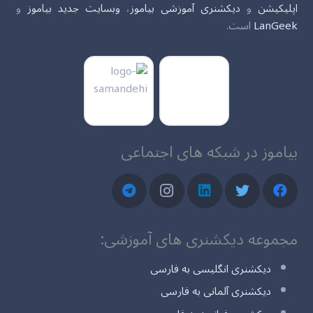
اپلیکیشن
و
دیکشنری آموزشی بیاموز
،
وبسایت جدید بیاموز
و
LanGeek
است.
بیاموز در شبکه های اجتماعی
مجموعه دیکشنری های آموزشی:
دیکشنری انگلیسی به فارسی
دیکشنری آلمانی به فارسی