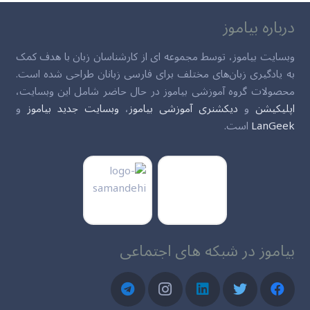
درباره بیاموز
وبسایت بیاموز، توسط مجموعه ای از کارشناسان زبان با هدف کمک
به یادگیری زبان‌های مختلف برای فارسی زبانان طراحی شده است.
محصولات گروه آموزشی بیاموز در حال حاضر شامل این وبسایت،
اپلیکیشن
و
دیکشنری آموزشی بیاموز
،
وبسایت جدید بیاموز
و
LanGeek
است.
بیاموز در شبکه های اجتماعی