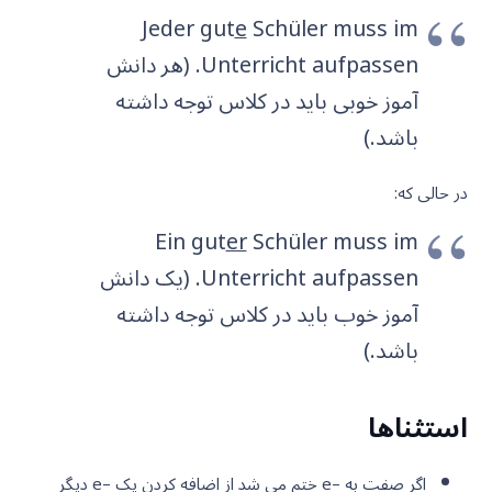
Jeder gut
e
Schüler muss im
Unterricht aufpassen. (هر دانش
آموز خوبی باید در کلاس توجه داشته
باشد.)
در حالی که:
Ein gut
er
Schüler muss im
Unterricht aufpassen. (یک دانش
آموز خوب باید در کلاس توجه داشته
باشد.)
استثناها
اگر صفت به –e ختم می شد از اضافه کردن یک –e دیگر