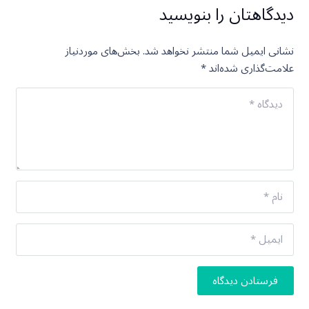
دیدگاهتان را بنویسید
نشانی ایمیل شما منتشر نخواهد شد.
بخش‌های موردنیاز
علامت‌گذاری شده‌اند
*
فرستادن دیدگاه