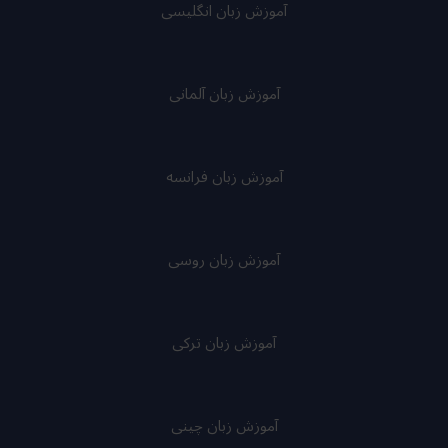
آموزش زبان انگلیسی
آموزش زبان آلمانی
آموزش زبان فرانسه
آموزش زبان روسی
آموزش زبان ترکی
آموزش زبان چینی