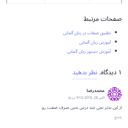
صفحات مرتبط
تطبیق صفات در زبان آلمانی
آموزش زبان آلمانی
آموزش دستور زبان آلمانی
۱
دیدگاه
.
نظر بدهید
محمدرضا
اکتبر 28, 2018 9:10 ب.ظ
از این بدتر نمی شد درس بدین صرف صفت رو
پاسخ