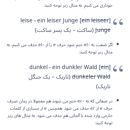
خوداری می کنیم. به مثال زیر توجه کنید:
ein leiseer
[leise – ein leiser Junge [
Junge
(ساکت – یک پسر ساکت)
اگر صفت به –el ختم شود حرف e را از –el حذف می کنیم. به
مثال زیر توجه کنید:
ein
[dunkel – ein dunkler Wald [
dunkeler Wald
(تاریک – یک جنگل
تاریک)
در صفاتی که به –er ختم می شوند هم معمولا در زمان صرف
حرف e از er حذف می شود. همچنین e از بسیاری از کلمات
خارجی وارد شده با آلمانی هم حذف می شود. به مثال های زیر
توجه کنید: