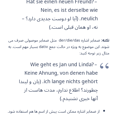
Hat sie einen neuen Freund? –
Nein, es ist derselbe wie
neulich. (آیا او دوست جدیدی دارد؟ –
نه، او همان قبلی است.)
نکته:
ضمایر اشاره der/die/das مثل ضمایر موصولی صرف می
شوند. این موضوع به ویژه در حالت جمع dativ بسیار مهم است. به
مثال زیر توجه کنید:
Wie geht es Jan und Linda? –
Keine Ahnung, von denen habe
ich lange nichts gehört. (یان و لیندا
چطورند؟ اطلاع ندارم، مدت هاست از
آنها خبری نشنیدم.)
از ضمایر اشاره ممکن است پیش از اسم ها هم استفاده شود.