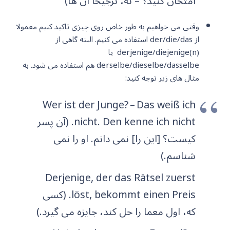
امتحان کنید؟ – نه، ترجیحا آن ها)
وقتی می خواهیم به طور خاص روی چیزی تاکید کنیم معمولا
از der/die/das استفاده می کنیم. البته گاهی از
(derjenige/diejenige(n یا
derselbe/dieselbe/dasselbe هم استفاده می شود. به
مثال های زیر توجه کنید:
Wer ist der Junge? – Das weiß ich
nicht. Den kenne ich nicht. (آن پسر
کیست؟ [این را] نمی دانم. او را نمی
شناسم.)
Derjenige, der das Rätsel zuerst
löst, bekommt einen Preis. (کسی
که، اول معما را حل کند، جایزه می گیرد.)