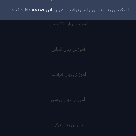
اپلیکیشن زبان بیاموز را می توانید از طریق
این صفحه
دانلود کنید.
آموزش زبان انگلیسی
آموزش زبان آلمانی
آموزش زبان فرانسه
آموزش زبان روسی
آموزش زبان ترکی