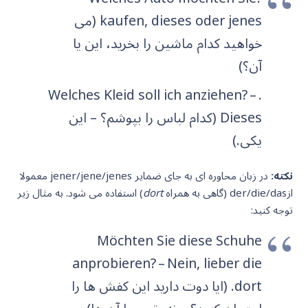
kaufen, dieses oder jenes (می
خواهید کدام ماشین را بخرید، این یا
آن؟)
.Welches Kleid soll ich anziehen? –
Dieses (کدام لباس را بپوشم؟ – این
یکی.)
نکته:
در زبان محاوره ای به جای ضمایر jener/jene/jenes معمولا
ازder/die/das (گاهی به همراه
dort
) استفاده می شود. به مثال زیر
توجه کنید:
Möchten Sie diese Schuhe
anprobieren? – Nein, lieber die
dort. (ایا دوت دارید این کفش ها را