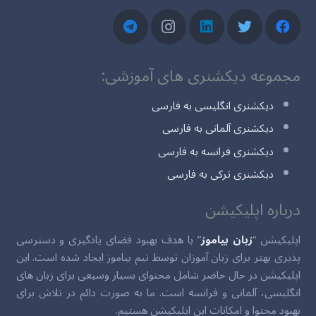
مجموعه دیکشنری های آموزشی:
دیکشنری انگلیسی به فارسی
دیکشنری آلمانی به فارسی
دیکشنری فرانسه به فارسی
دیکشنری ترکی به فارسی
درباره اپلیکیشن
اپلیکیشن “
زبان بیاموز
” با هدف بهبود فضای یادگیری و دسترسی
پذیری بهتر برای زبان آموزان توسط تیم بیاموز ایجاد شده است. این
اپلیکیشن در حال حاضر شامل محتوای بسیار وسیعی برای زبان های
انگلیسی، آلمانی و فرانسه است. ما به صورت دائم در تلاش برای
بهبود محتوا و امکانات این اپلیکیشن هستیم.