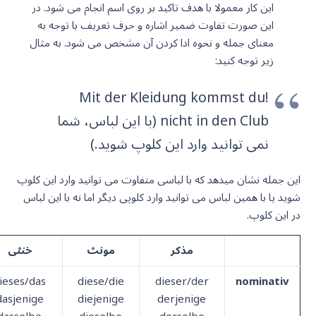
این کار معمولا با هدف تاکید بر روی اسم انجام می شود. در
این صورت تفاوت ضمیر اشاره و حرف تعریف با توجه به
معنای جمله و نحوه ادا کردن آن مشخص می شود. به مثال
زیر توجه کنید:
!Mit der Kleidung kommst du
nicht in den Club (با این لباس، شما
نمی توانید وارد این کلوپ شوید.)
این جمله نشان میدهد که با لباسی متفاوت می توانید وارد این کلوپ
شوید یا با همین لباس می توانید وارد کلوپی دیگر اما نه با این لباس
در این کلوپ.
مذکر
مونث
خنثی
ieses/das
diese/die
dieser/der
nominativ
dasjenige
diejenige
derjenige