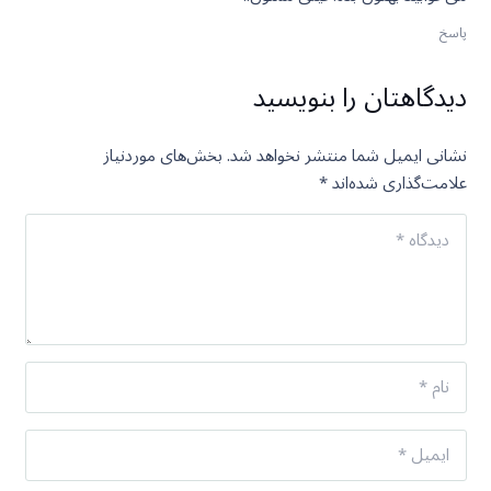
پاسخ
دیدگاهتان را بنویسید
نشانی ایمیل شما منتشر نخواهد شد.
بخش‌های موردنیاز
علامت‌گذاری شده‌اند
*