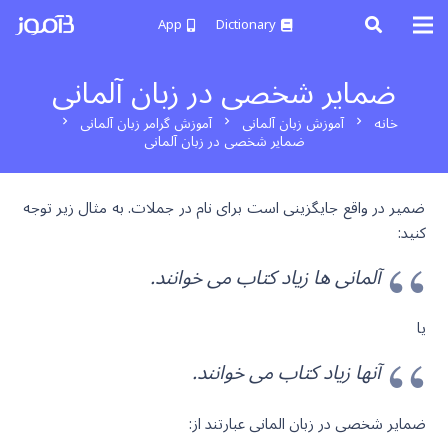
App
Dictionary
ضمایر شخصی در زبان آلمانی
خانه
آموزش زبان آلمانی
آموزش گرامر زبان آلمانی
chevron_right
chevron_right
chevron_right
ضمایر شخصی در زبان آلمانی
ضمیر در واقع جایگزینی است برای نام در جملات. به مثال زیر توجه
کنید:
آلمانی ها زیاد کتاب می خوانند.
یا
آنها زیاد کتاب می خوانند.
ضمایر شخصی در زبان المانی عبارتند از: