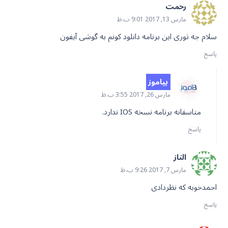
رحمت
مارس 13, 2017 9:01 ب.ظ
سلام جه توری این برنامه دانلود کونم به گوشی آیفون
پاسخ
بیاموز
مارس 26, 2017 3:55 ب.ظ
متاسفانه برنامه نسخه IOS ندارد.
پاسخ
الناز
مارس 7, 2017 9:26 ب.ظ
احمدخوبه که نظردادی
پاسخ