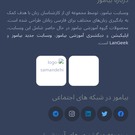
درباره بیاموز
وبسایت بیاموز، توسط مجموعه ای از کارشناسان زبان با هدف کمک
به یادگیری زبان‌های مختلف برای فارسی زبانان طراحی شده است.
محصولات گروه آموزشی بیاموز در حال حاضر شامل این وبسایت،
اپلیکیشن
و
دیکشنری آموزشی بیاموز
،
وبسایت جدید بیاموز
و
LanGeek
است.
بیاموز در شبکه های اجتماعی
مجموعه دیکشنری های آموزشی: