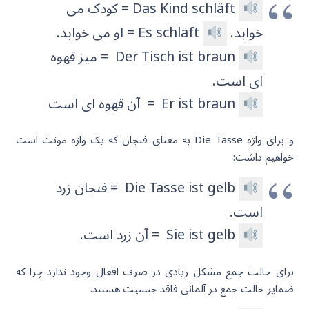
Das Kind schläft = کودک می
خوابد.
Es schläft = او می خوابد.
Der Tisch ist braun = میز قهوه
ای است.
Er ist braun = آن قهوه ای است
و برای واژه Die Tasse به معنای فنجان که یک واژه مونث است
خواهیم داشت:
Die Tasse ist gelb = فنجان زرد
است.
Sie ist gelb = آن زرد است.
برای حالت جمع مشکل زیادی در صرف افعال وجود ندارد چرا که
ضمایر حالت جمع در آلمانی فاقد جنسیت هستند.