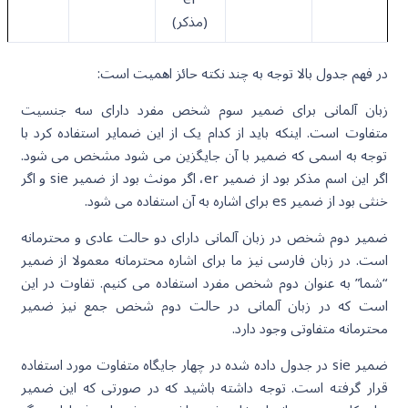
(مذکر)
در فهم جدول بالا توجه به چند نکته حائز اهمیت است:
زبان آلمانی برای ضمیر سوم شخص مفرد دارای سه جنسیت
متفاوت است. اینکه باید از کدام یک از این ضمایر استفاده کرد با
توجه به اسمی که ضمیر با آن جایگزین می شود مشخص می شود.
اگر این اسم مذکر بود از ضمیر er، اگر مونث بود از ضمیر sie و اگر
خنثی بود از ضمیر es برای اشاره به آن استفاده می شود.
ضمیر دوم شخص در زبان آلمانی دارای دو حالت عادی و محترمانه
است. در زبان فارسی نیز ما برای اشاره محترمانه معمولا از ضمیر
“شما” به عنوان دوم شخص مفرد استفاده می کنیم. تفاوت در این
است که در زبان آلمانی در حالت دوم شخص جمع نیز ضمیر
محترمانه متفاوتی وجود دارد.
ضمیر sie در جدول داده شده در چهار جایگاه متفاوت مورد استفاده
قرار گرفته است. توجه داشته باشید که در صورتی که این ضمیر