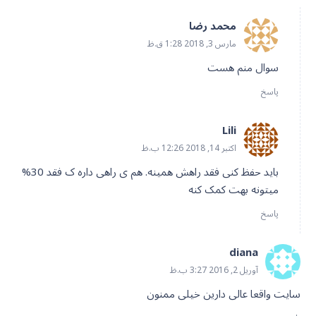
محمد رضا
مارس 3, 2018 1:28 ق.ظ
سوال منم هست
پاسخ
Lili
اکتبر 14, 2018 12:26 ب.ظ
باید حفظ کنی فقد راهش همینه. هم ی راهی داره ک فقد 30%
میتونه بهت کمک کنه
پاسخ
diana
آوریل 2, 2016 3:27 ب.ظ
سایت واقعا عالی دارین خیلی ممنون