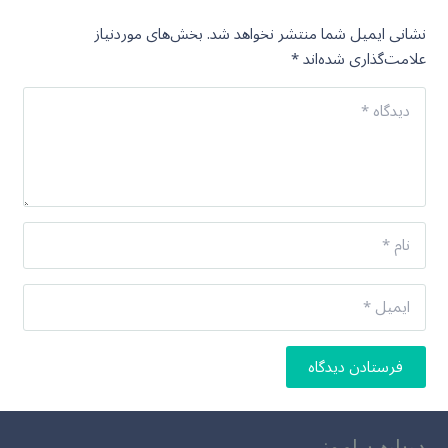
نشانی ایمیل شما منتشر نخواهد شد.
بخش‌های موردنیاز
علامت‌گذاری شده‌اند
*
فرستادن دیدگاه