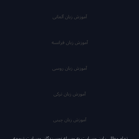
آموزش زبان آلمانی
آموزش زبان فرانسه
آموزش زبان روسی
آموزش زبان ترکی
آموزش زبان چینی
تمام مطالب این وبسایت به وسیله نویسندگان وبسایت ترجمه،