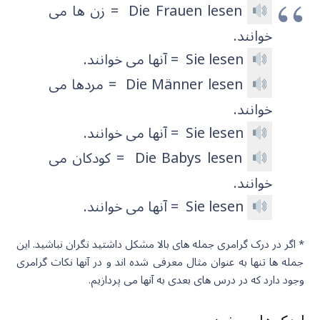
Die Frauen lesen = زن ها می
خوانند.
Sie lesen = آنها می خوانند.
Die Männer lesen = مردها می
خوانند.
Sie lesen = آنها می خوانند.
Die Babys lesen = کودکان می
خوانند.
Sie lesen = آنها می خوانند.
* اگر در درک گرامری جمله های بالا مشکل داشتید نگران نباشید. این
جمله ها تنها به عنوان مثال معرفی شده اند و در آنها نکات گرامری
وجود دارد که در درس های بعدی به آنها می پردازیم.