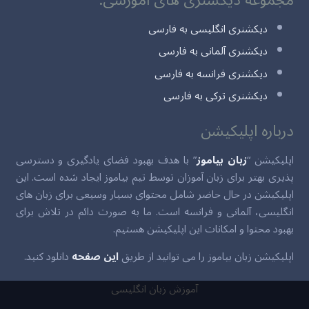
دیکشنری انگلیسی به فارسی
دیکشنری آلمانی به فارسی
دیکشنری فرانسه به فارسی
دیکشنری ترکی به فارسی
درباره اپلیکیشن
اپلیکیشن “
زبان بیاموز
” با هدف بهبود فضای یادگیری و دسترسی
پذیری بهتر برای زبان آموزان توسط تیم بیاموز ایجاد شده است. این
اپلیکیشن در حال حاضر شامل محتوای بسیار وسیعی برای زبان های
انگلیسی، آلمانی و فرانسه است. ما به صورت دائم در تلاش برای
بهبود محتوا و امکانات این اپلیکیشن هستیم.
اپلیکیشن زبان بیاموز را می توانید از طریق
این صفحه
دانلود کنید.
آموزش زبان انگلیسی