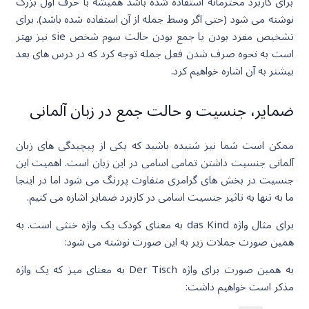
برای کاربرد محترمانه استفاده شده باشد همیشه با حرف اول بزرگ
نوشته می شود (حتی اگر وسط جمله از آن استفاده شده باشد). برای
تشخیص مفرد بودن یا جمع بودن حالت سوم شخص sie نیز بهتر
است به نحوه صرف شدن فعل جمله توجه کرد که در درس های بعد
بیشتر به آن اشاره خواهیم کرد.
ضمایر، جنسیت و حالت جمع در زبان آلمانی
ممکن است شما نیز شنیده باشید که یکی از پیچیدگی های زبان
آلمانی جنسیت داشتن تمامی اسامی در این زبان است. اهمیت این
جنسیت در بخش های گرامری متفاوت پررنگ می شود اما در اینجا
ما به تنها به تاثیر جنسیت اسامی در کاربرد ضمایر اشاره می کنیم.
برای مثال واژه das Kind به معنای کودک یک واژه خنثی است. به
همین صورت جملات زیر به این صورت نوشته می شود:
به همین صورت برای واژه Der Tisch به معنای میز که یک واژه
مذکر است خواهیم داشت: