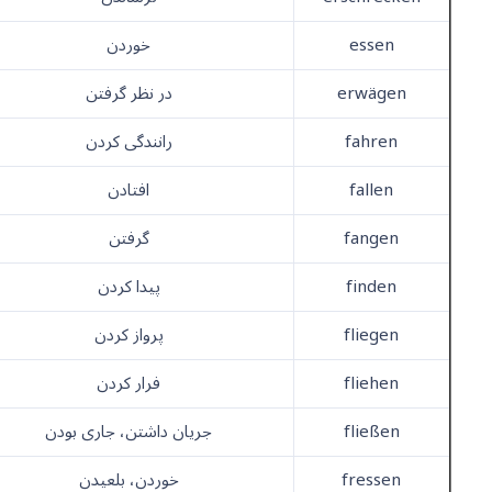
essen
خوردن
erwägen
در نظر گرفتن
fahren
رانندگی کردن
fallen
افتادن
fangen
گرفتن
finden
پیدا کردن
fliegen
پرواز کردن
fliehen
فرار کردن
fließen
جریان داشتن، جاری بودن
fressen
خوردن، بلعیدن