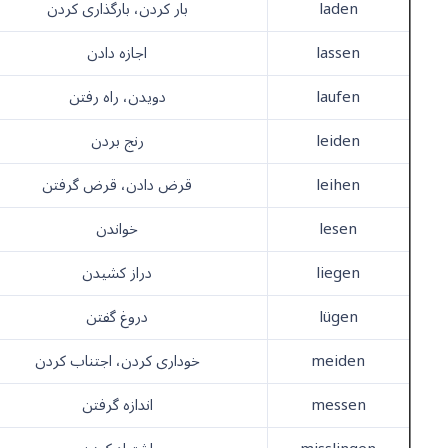
laden
بار کردن، بارگذاری کردن
lassen
اجازه دادن
laufen
دویدن، راه رفتن
leiden
رنج بردن
leihen
قرض دادن، قرض گرفتن
lesen
خواندن
liegen
دراز کشیدن
lügen
دروغ گفتن
meiden
خوداری کردن، اجتناب کردن
messen
اندازه گرفتن