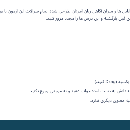
یی ها و میزان آگاهی زبان آموزان طراحی شده. تمام سوالات این آزمون با ت
D کنید.)
 به دانش به دست آمده جواب دهید و به مرجعی رجوع نکنید.
 معنوی دیگری ندارد.