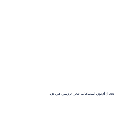
د از آزمون اشتباهات قابل بررسی می بود.