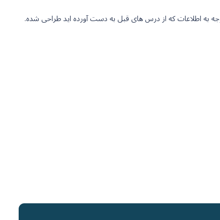
وجه به اطلاعات که از درس های قبل به دست آورده اید طراحی شده.