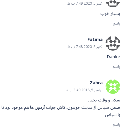
اکتبر 5, 2020 7:49 ب.ظ
بسیار خوب
پاسخ
Fatima
اکتبر 5, 2020 7:48 ب.ظ
Danke
پاسخ
Zahra
نوامبر 5, 2018 3:49 ب.ظ
سلام و وقت بخیر.
ضمن سپاس از سایت خوبتون. کاش جواب آزمون ها هم موجود بود تا بع
با سپاس
پاسخ