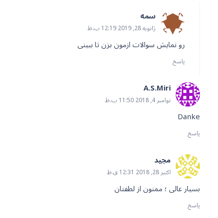
سمه
ژانویه 28, 2019 12:19 ب.ظ
رو نمایش سوالات ازمون بزن تا ببینی
پاسخ
A.S.Miri
نوامبر 4, 2018 11:50 ب.ظ
Danke
پاسخ
مجید
اکتبر 28, 2018 12:31 ق.ظ
بسیار عالی ؛ ممنون از لطفتان
پاسخ