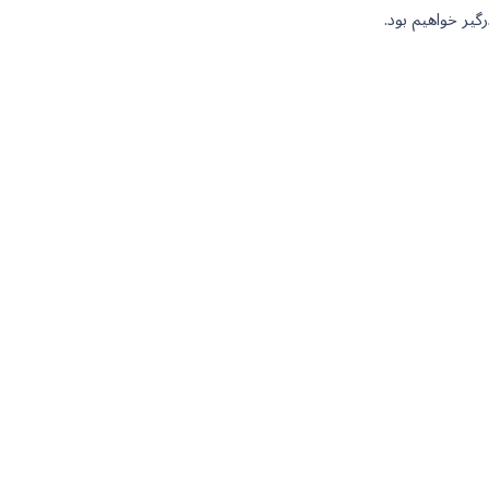
رگیر خواهیم بود.