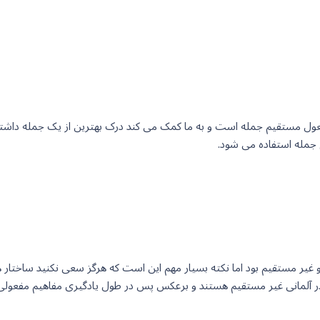
فعول مستقیم جمله است و به ما کمک می کند درک بهترین از یک جمله داشته 
 جمله استفاده می شود.
و غیر مستقیم بود اما نکته بسیار مهم این است که هرگز سعی نکنید ساختار ه
آلمانی غیر مستقیم هستند و برعکس پس در طول یادگیری مفاهیم مفعولی تنها