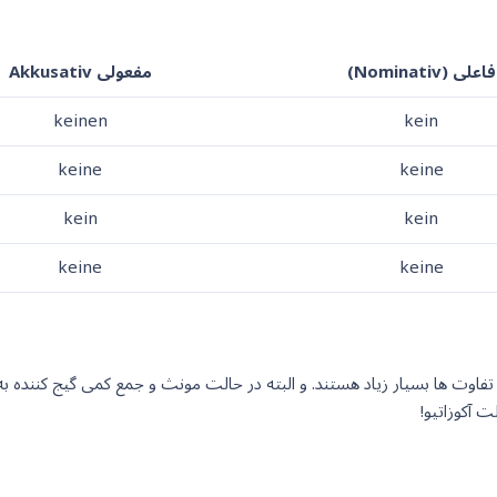
فاعلی (Nominativ)
مفعولی Akkusativ
keinen
kein
keine
keine
kein
kein
keine
keine
 تفاوت ها بسیار زیاد هستند. و البته در حالت مونث و جمع کمی گیج کننده 
 آکوزاتیو!