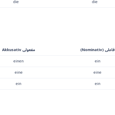
die
die
فاعلی (Nominativ)
مفعولی Akkusativ
einen
ein
eine
eine
ein
ein