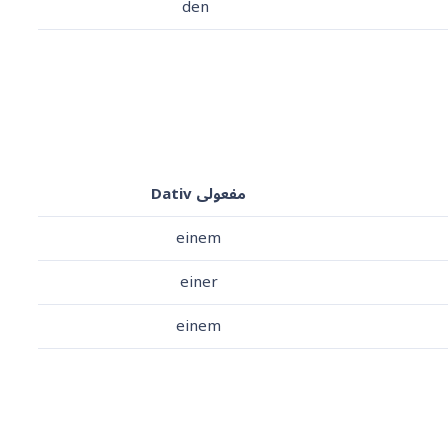
den
مفعولی Dativ
einem
einer
einem