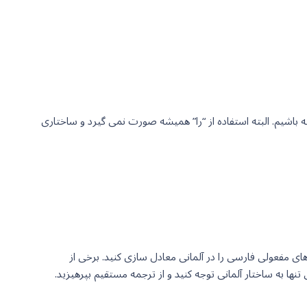
باشیم. البته استفاده از “را” همیشه صورت نمی گیرد و ساختاری
ای مفعولی فارسی را در آلمانی معادل سازی کنید. برخی از
 به ساختار آلمانی توجه کنید و از ترجمه مستقیم بپرهیزید.