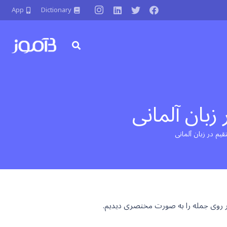
App
Dictionary
بر روی جمله را به صورت مختصری دیدیم.