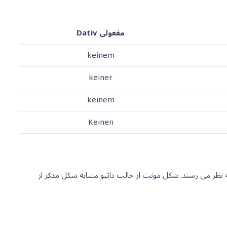
مفعولی Dativ
keinem
keiner
keinem
Keinen
به نظر می رسند. شکل مونث از حالت داتیو مشابه شکل مذکر از