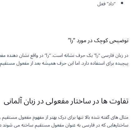
“داد” فعل
توضیحی کوچک در مورد “را”
در زبان فارسی “را” یک حرف نشانه است. “را” در واقع نشان دهنده م
پیچیده برای استفاده دارد. اما این حرف همیشه بعد از مفعول مستقیم
تفاوت ها در ساختار مفعولی در زبان آلمانی
مثال های گفته شده بالا تنها برای درک بهتر از مفهوم مفعول مستقیم 
ساختارهایی که در فارسی به عنوان مفعول مستقیم ساخته می شوند در 