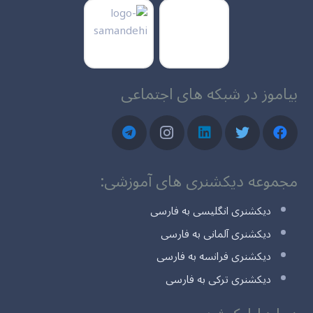
بیاموز در شبکه های اجتماعی
مجموعه دیکشنری های آموزشی:
دیکشنری انگلیسی به فارسی
دیکشنری آلمانی به فارسی
دیکشنری فرانسه به فارسی
دیکشنری ترکی به فارسی