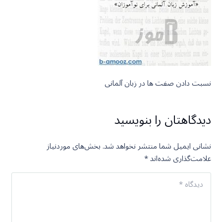
نسبت دادن صفت ها در زبان آلمانی
دیدگاهتان را بنویسید
نشانی ایمیل شما منتشر نخواهد شد.
بخش‌های موردنیاز
علامت‌گذاری شده‌اند
*