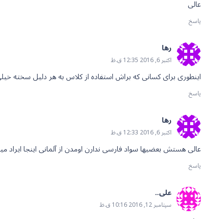
عالی
پاسخ
رها
اکتبر 6, 2016 12:35 ق.ظ
اینطوری برای کسانی که براش استفاده از کلاس به هر دلیل سخته خیلی
پاسخ
رها
اکتبر 6, 2016 12:33 ق.ظ
عالی هستش بعضیها سواد فارسی ندارن اومدن از آلمانی اینجا ایراد می
پاسخ
علی..
سپتامبر 12, 2016 10:16 ق.ظ