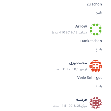
Zu schon
پاسخ
Arrow
دسامبر 13, 2018 4:10 ب.ظ
Dankeschön
پاسخ
محمددوزی
نوامبر 1, 2018 3:53 ب.ظ
Veile Sehr gut
پاسخ
فرشته
ژوئن 28, 2018 11:51 ب.ظ