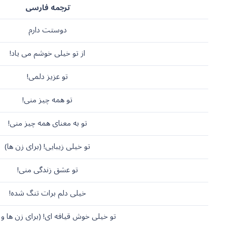
ترجمه فارسی
دوستت دارم
از تو خیلی خوشم می یاد!
تو عزیز دلمی!
تو همه چیز منی!
تو به معنای همه چیز منی!
تو خیلی زیبایی! (برای زن ها)
تو عشق زندگی منی!
خیلی دلم برات تنگ شده!
تو خیلی خوش قیافه ای! (برای زن ها و 