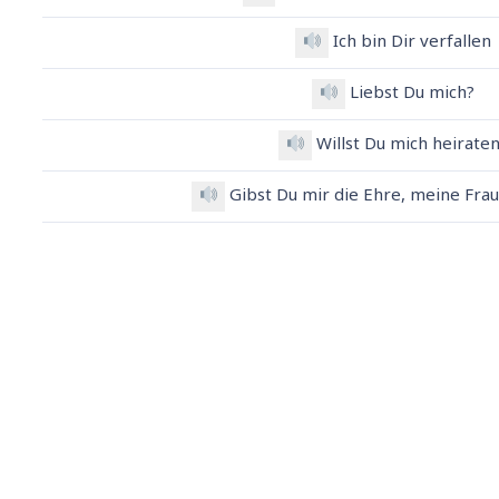
Ich bin Dir verfallen
Liebst Du mich?
Willst Du mich heirate
Gibst Du mir die Ehre, meine Fra