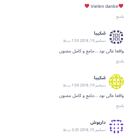
Vielen danke
پاسخ
شکیبا
دسامبر 19, 2018 1:53 ب.ظ
واقعا عالی بود …جامع و کامل ممنون
پاسخ
شکیبا
دسامبر 19, 2018 1:50 ب.ظ
واقعا عالی بود …جامع و کامل ممنون
پاسخ
داریوش
دسامبر 15, 2018 3:25 ب.ظ