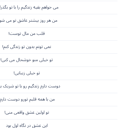
می خواهم بقیه زندگیم را با تو بگذران
من هر روز بیشتر عاشق تو می شوم
قلب من مال توست!
نمی تونم بدون تو زندگی کنم!
تو خیلی منو خوشحال می کنی!
تو خیلی زیبایی!
دوست دارم زندگیم رو با تو شریک ب
من با همه قلبم تورو دوست دارم!
تو اولین عشق واقعی منی!
این عشق در نگاه اول بود