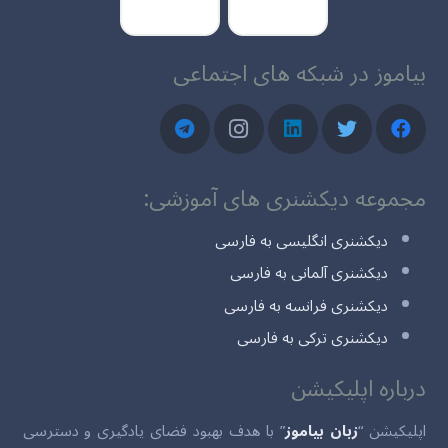
بیاموز در شبکه های اجتماعی
مجموعه دیکشنری های آموزشی:
دیکشنری انگلیسی به فارسی
دیکشنری آلمانی به فارسی
دیکشنری فرانسه به فارسی
دیکشنری ترکی به فارسی
درباره اپلیکیشن
اپلیکیشن “
زبان بیاموز
” با هدف بهبود فضای یادگیری و دسترسی