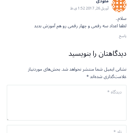
ملودی
آوریل 26, 2017 1:52 ق.ظ
سلام..
لطفا اعداد سه رقمی و چهار رقمی رو هم آموزش بدید
پاسخ
دیدگاهتان را بنویسید
نشانی ایمیل شما منتشر نخواهد شد.
بخش‌های موردنیاز
علامت‌گذاری شده‌اند
*