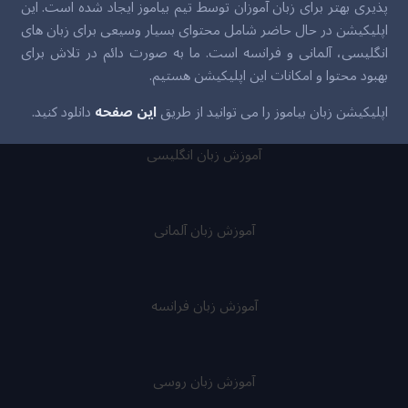
پذیری بهتر برای زبان آموزان توسط تیم بیاموز ایجاد شده است. این
اپلیکیشن در حال حاضر شامل محتوای بسیار وسیعی برای زبان های
انگلیسی، آلمانی و فرانسه است. ما به صورت دائم در تلاش برای
بهبود محتوا و امکانات این اپلیکیشن هستیم.
اپلیکیشن زبان بیاموز را می توانید از طریق
این صفحه
دانلود کنید.
آموزش زبان انگلیسی
آموزش زبان آلمانی
آموزش زبان فرانسه
آموزش زبان روسی