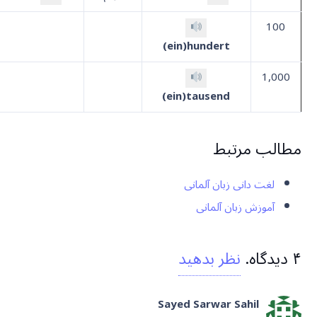
100
ein)hundert)
1,000
ein)tausend)
مطالب مرتبط
لغت دانی زبان آلمانی
آموزش زبان آلمانی
۴
دیدگاه
.
نظر بدهید
Sayed Sarwar Sahil