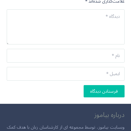
علامت‌گذاری شده‌اند
*
فرستادن دیدگاه
درباره بیاموز
وبسایت بیاموز، توسط مجموعه ای از کارشناسان زبان با هدف کمک