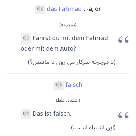
das Fahrrad
, -ä, er
(دوچرخه)
Fährst du mit dem Fahrrad
oder mit dem Auto?
(با دوچرخه سرکار می روی یا ماشین؟)
falsch
(اشتباه، غلط)
Das ist falsch.
(این اشتباه است.)