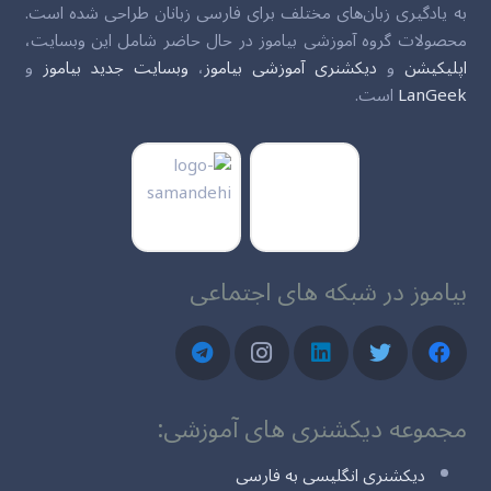
به یادگیری زبان‌های مختلف برای فارسی زبانان طراحی شده است.
محصولات گروه آموزشی بیاموز در حال حاضر شامل این وبسایت،
اپلیکیشن
و
دیکشنری آموزشی بیاموز
،
وبسایت جدید بیاموز
و
LanGeek
است.
بیاموز در شبکه های اجتماعی
مجموعه دیکشنری های آموزشی:
دیکشنری انگلیسی به فارسی