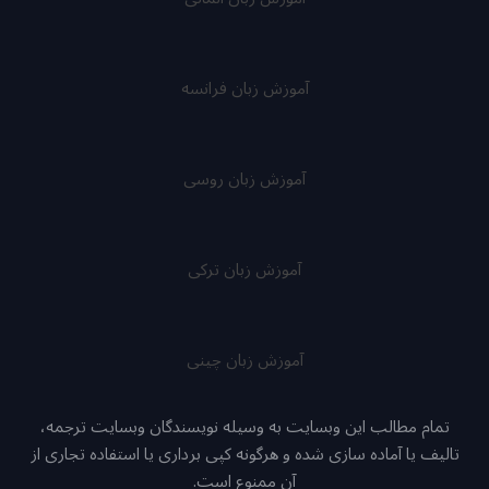
آموزش زبان فرانسه
آموزش زبان روسی
آموزش زبان ترکی
آموزش زبان چینی
تمام مطالب این وبسایت به وسیله نویسندگان وبسایت ترجمه،
تالیف یا آماده سازی شده و هرگونه کپی برداری یا استفاده تجاری از
آن ممنوع است.