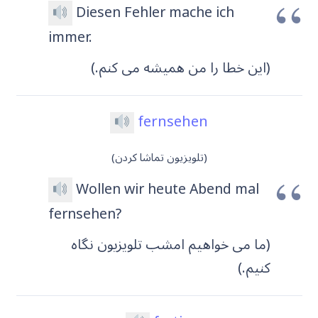
Diesen Fehler mache ich
immer.
(این خطا را من همیشه می کنم.)
fernsehen
(تلویزیون تماشا کردن)
Wollen wir heute Abend mal
fernsehen?
(ما می خواهیم امشب تلویزیون نگاه
کنیم.)