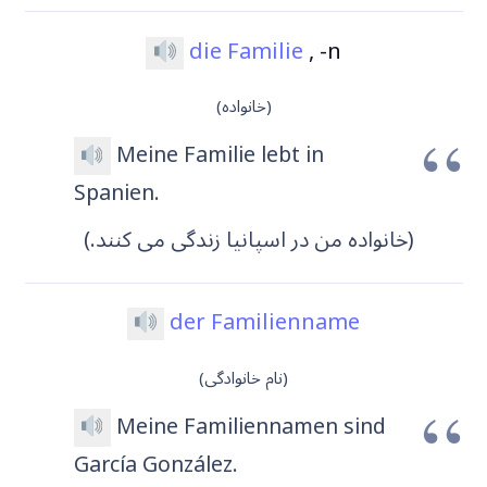
die Familie
, -n
(خانواده)
Meine Familie lebt in
Spanien.
(خانواده من در اسپانیا زندگی می کنند.)
der Familienname
(نام خانوادگی)
Meine Familiennamen sind
García González.