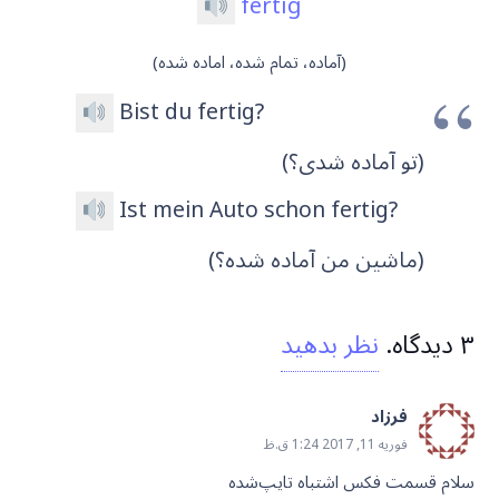
fertig
(آماده، تمام شده، اماده شده)
Bist du fertig?
(تو آماده شدی؟)
Ist mein Auto schon fertig?
(ماشین من آماده شده؟)
۳
دیدگاه
.
نظر بدهید
فرزاد
فوریه 11, 2017 1:24 ق.ظ
سلام قسمت فکس اشتباه تایپ‌شده