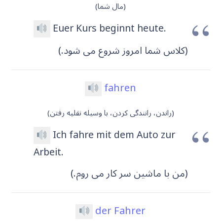
(مال شما)
Euer Kurs beginnt heute.
(کلاس شما امروز شروع می شود.)
fahren
(راندن، رانندگی کردن، با وسیله نقلیه رفتن)
Ich fahre mit dem Auto zur
Arbeit.
(من با ماشین سر کار می روم.)
der Fahrer