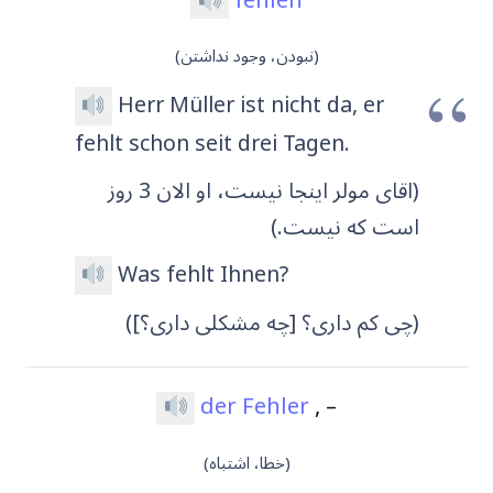
fehlen
(نبودن، وجود نداشتن)
Herr Müller ist nicht da, er
fehlt schon seit drei Tagen.
(اقای مولر اینجا نیست، او الان 3 روز
است که نیست.)
Was fehlt Ihnen?
(چی کم داری؟ [چه مشکلی داری؟])
der Fehler
, –
(خطا، اشتباه)