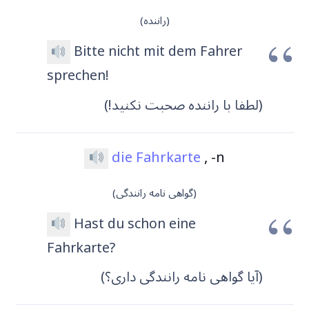
(راننده)
Bitte nicht mit dem Fahrer
sprechen!
(لطفا با راننده صحبت نکنید!)
die Fahrkarte
, -n
(گواهی نامه رانندگی)
Hast du schon eine
Fahrkarte?
(آیا گواهی نامه رانندگی داری؟)