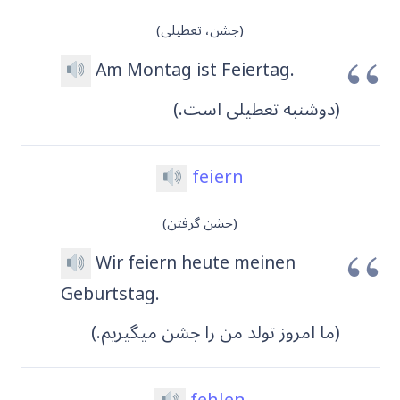
(جشن، تعطیلی)
Am Montag ist Feiertag.
(دوشنبه تعطیلی است.)
feiern
(جشن گرفتن)
Wir feiern heute meinen
Geburtstag.
(ما امروز تولد من را جشن میگیریم.)