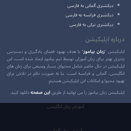
دیکشنری آلمانی به فارسی
دیکشنری فرانسه به فارسی
دیکشنری ترکی به فارسی
درباره اپلیکیشن
اپلیکیشن “
زبان بیاموز
” با هدف بهبود فضای یادگیری و دسترسی
پذیری بهتر برای زبان آموزان توسط تیم بیاموز ایجاد شده است. این
اپلیکیشن در حال حاضر شامل محتوای بسیار وسیعی برای زبان های
انگلیسی، آلمانی و فرانسه است. ما به صورت دائم در تلاش برای
بهبود محتوا و امکانات این اپلیکیشن هستیم.
اپلیکیشن زبان بیاموز را می توانید از طریق
این صفحه
دانلود کنید.
آموزش زبان انگلیسی
آموزش زبان آلمانی