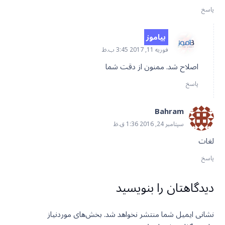
پاسخ
بیاموز
فوریه 11, 2017 3:45 ب.ظ
اصلاح شد. ممنون از دقت شما
پاسخ
Bahram
سپتامبر 24, 2016 1:36 ق.ظ
لغات
پاسخ
دیدگاهتان را بنویسید
نشانی ایمیل شما منتشر نخواهد شد.
بخش‌های موردنیاز