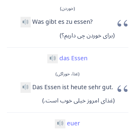
(خوردن)
Was gibt es zu essen?
(برای خوردن چی داریم؟)
das Essen
(غذا، خوراکی)
Das Essen ist heute sehr gut.
(غذای امروز خیلی خوب است.)
euer