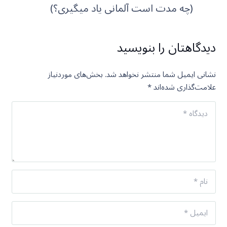
(چه مدت است آلمانی یاد میگیری؟)
دیدگاهتان را بنویسید
نشانی ایمیل شما منتشر نخواهد شد.
بخش‌های موردنیاز
علامت‌گذاری شده‌اند
*