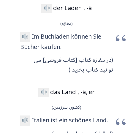
der Laden , -ä
(مغازه)
Im Buchladen können Sie
Bücher kaufen.
(در مغازه کتاب [کتاب فروشی] می
توانید کتاب بخرید.)
das Land , -ä, er
(کشور، سرزمین)
Italien ist ein schönes Land.