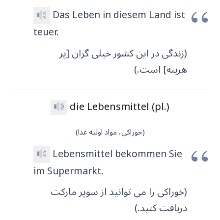
Das Leben in diesem Land ist
teuer.
(زندگی در این کشور خیلی گران [پر
هزینه] است.)
die Lebensmittel (pl.)
(خوراکی، مواد اولیه غذا)
Lebensmittel bekommen Sie
im Supermarkt.
(خوراکی را می توانید از سوپر مارکت
دریافت کنید.)