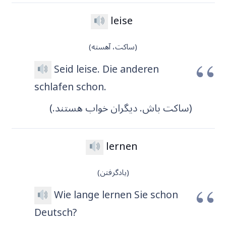
leise
(ساکت، آهسته)
Seid leise. Die anderen
schlafen schon.
(ساکت باش. دیگران خواب هستند.)
lernen
(یادگرفتن)
Wie lange lernen Sie schon
Deutsch?