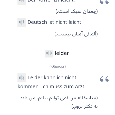
(چمدان سبک است.)
Deutsch ist nicht leicht.
(آلمانی آسان نیست.)
leider
(متاسفانه)
Leider kann ich nicht
kommen. Ich muss zum Arzt.
(متاسفانه من نمی توانم بیایم. من باید
به دکتر بروم.)