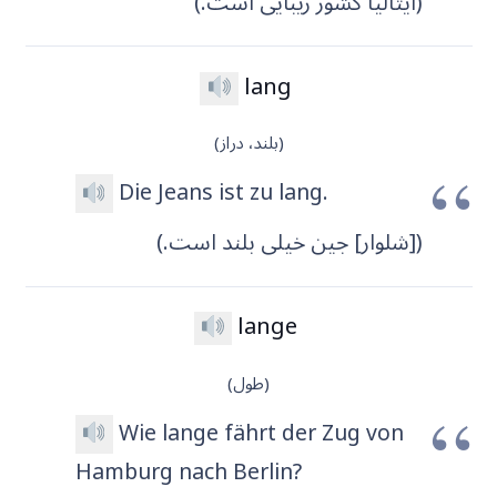
(ایتالیا کشور زیبایی است.)
lang
(بلند، دراز)
Die Jeans ist zu lang.
([شلوار] جین خیلی بلند است.)
lange
(طول)
Wie lange fährt der Zug von
Hamburg nach Berlin?