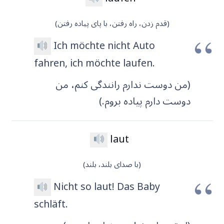
(قدم زدن، راه رفتن، با پای پیاده رفتن)
Ich möchte nicht Auto
fahren, ich möchte laufen.
(من دوست ندارم رانندگی کنم، من
دوست دارم پیاده بروم.)
laut
(با صدای بلند، بلند)
Nicht so laut! Das Baby
schläft.