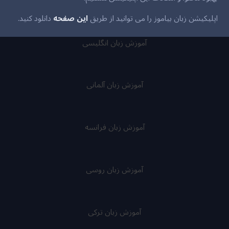
اپلیکیشن زبان بیاموز را می توانید از طریق
این صفحه
دانلود کنید.
آموزش زبان انگلیسی
آموزش زبان آلمانی
آموزش زبان فرانسه
آموزش زبان روسی
آموزش زبان ترکی