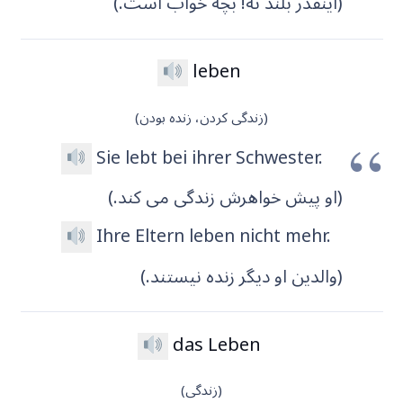
(اینقدر بلند نه! بچه خواب است.)
leben
(زندگی کردن، زنده بودن)
Sie lebt bei ihrer Schwester.
(او پیش خواهرش زندگی می کند.)
Ihre Eltern leben nicht mehr.
(والدین او دیگر زنده نیستند.)
das Leben
(زندگی)