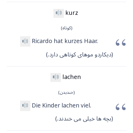
kurz
(کوتاه)
Ricardo hat kurzes Haar.
(دیکاردو موهای کوتاهی دارد.)
lachen
(خندیدن)
Die Kinder lachen viel.
(بچه ها خیلی می خندند.)