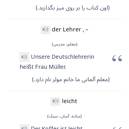
(اون کتاب را بر روی میز بگذارید.)
der Lehrer , –
(معلم، مدرس)
Unsere Deutschlehrerin
heißt Frau Müller.
(معلم آلمانی ما خانم مولر نام دارد.)
leicht
(ساده، آسان، سبک)
Der Koffer ist leicht.