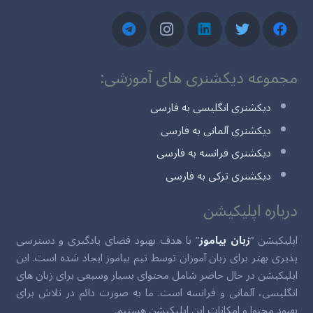
مجموعه دیکشنری های آموزشی:
دیکشنری انگلیسی به فارسی
دیکشنری آلمانی به فارسی
دیکشنری فرانسه به فارسی
دیکشنری ترکی به فارسی
درباره اپلیکیشن
اپلیکیشن “
زبان بیاموز
” با هدف بهبود فضای یادگیری و دسترسی
پذیری بهتر برای زبان آموزان توسط تیم بیاموز ایجاد شده است. این
اپلیکیشن در حال حاضر شامل محتوای بسیار وسیعی برای زبان های
انگلیسی، آلمانی و فرانسه است. ما به صورت دائم در تلاش برای
بهبود محتوا و امکانات این اپلیکیشن هستیم.