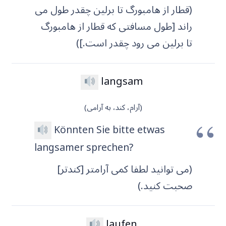
(قطار از هامبورگ تا برلین چقدر طول می
راند [طول مسافتی که قطار از هامبورگ
تا برلین می رود چقدر است.])
langsam
(آرام، کند، به آرامی)
Könnten Sie bitte etwas
langsamer sprechen?
(می توانید لطفا کمی آرامتر [کندتر]
صحبت کنید.)
laufen