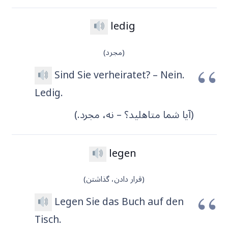
ledig
(مجرد)
Sind Sie verheiratet? – Nein.
Ledig.
(آیا شما متاهلید؟ – نه، مجرد.)
legen
(قرار دادن، گذاشتن)
Legen Sie das Buch auf den
Tisch.