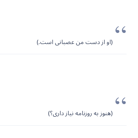
(او از دست من عصبانی است.)
(هنوز به روزنامه نیاز داری؟)