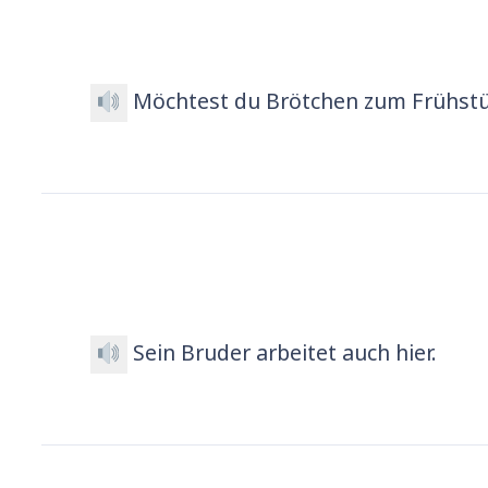
Möchtest du Brötchen zum Frühst
Sein Bruder arbeitet auch hier.