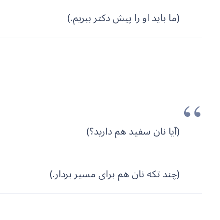
(ما باید او را پیش دکتر ببریم.)
(آیا نان سفید هم دارید؟)
(چند تکه نان هم برای مسیر بردار.)