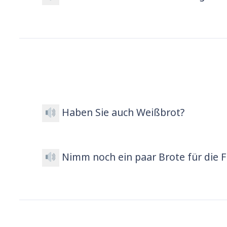
Haben Sie auch Weißbrot?
Nimm noch ein paar Brote für die F