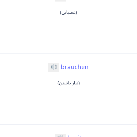
(عصبانی)
brauchen
(نیاز داشتن)