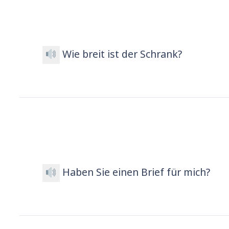
Wie breit ist der Schrank?
Haben Sie einen Brief für mich?