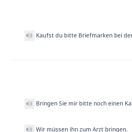
Kaufst du bitte Briefmarken bei der
Bringen Sie mir bitte noch einen Ka
Wir müssen ihn zum Arzt bringen.