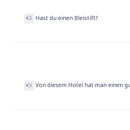
Hast du einen Bleistift?
Von diesem Hotel hat man einen gu