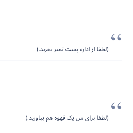
(لطفا از اداره پست تمبر بخرید.)
(لطفا برای من یک قهوه هم بیاورید.)