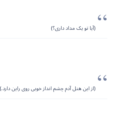
(آیا تو یک مداد داری؟)
(از این هتل آدم چشم انداز خوبی روی راین دارد.)