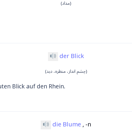
(مداد)
der Blick
(چشم انداز، منظره، دید)
ten Blick auf den Rhein.
die Blume
, -n