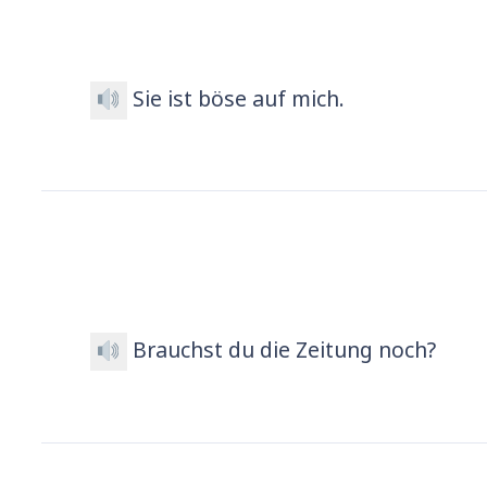
Sie ist böse auf mich.
Brauchst du die Zeitung noch?