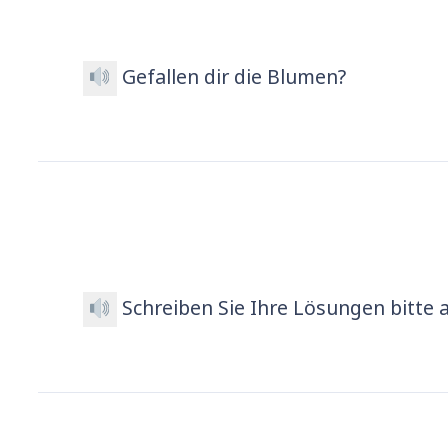
Gefallen dir die Blumen?
Schreiben Sie Ihre Lösungen bitte