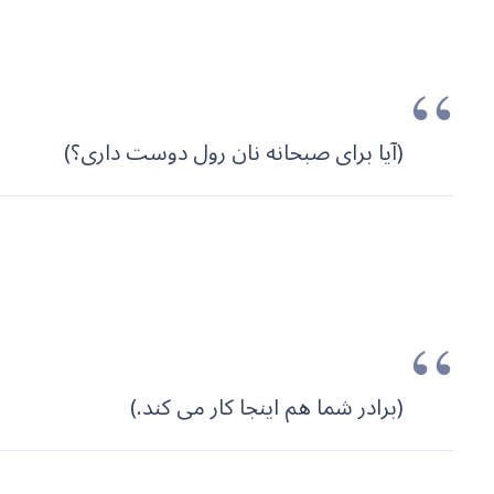
(آیا برای صبحانه نان رول دوست داری؟)
(برادر شما هم اینجا کار می کند.)