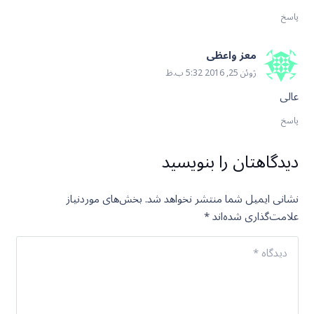
پاسخ
معز واعظی
ژوئن 25, 2016 5:32 ب.ظ
عالی
پاسخ
دیدگاهتان را بنویسید
نشانی ایمیل شما منتشر نخواهد شد.
بخش‌های موردنیاز
علامت‌گذاری شده‌اند
*