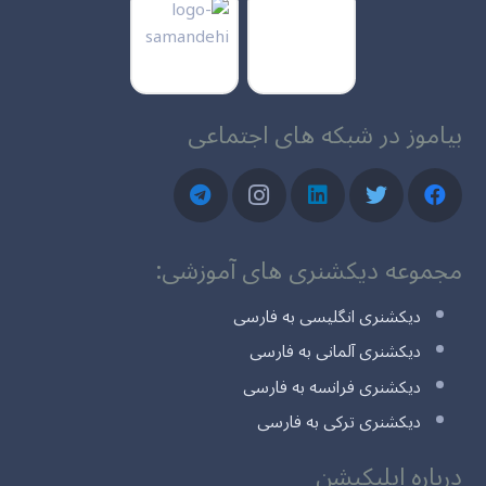
بیاموز در شبکه های اجتماعی
مجموعه دیکشنری های آموزشی:
دیکشنری انگلیسی به فارسی
دیکشنری آلمانی به فارسی
دیکشنری فرانسه به فارسی
دیکشنری ترکی به فارسی
درباره اپلیکیشن