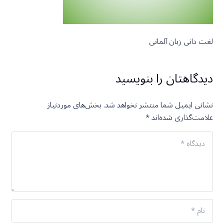
لغت دانی زبان آلمانی
دیدگاهتان را بنویسید
نشانی ایمیل شما منتشر نخواهد شد.
بخش‌های موردنیاز
علامت‌گذاری شده‌اند
*