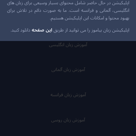
اپلیکیشن در حال حاضر شامل محتوای بسیار وسیعی برای زبان های
انگلیسی، آلمانی و فرانسه است. ما به صورت دائم در تلاش برای
بهبود محتوا و امکانات این اپلیکیشن هستیم.
اپلیکیشن زبان بیاموز را می توانید از طریق
این صفحه
دانلود کنید.
آموزش زبان انگلیسی
آموزش زبان آلمانی
آموزش زبان فرانسه
آموزش زبان روسی