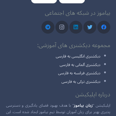
بیاموز در شبکه های اجتماعی
مجموعه دیکشنری های آموزشی:
دیکشنری انگلیسی به فارسی
دیکشنری آلمانی به فارسی
دیکشنری فرانسه به فارسی
دیکشنری ترکی به فارسی
درباره اپلیکیشن
اپلیکیشن “
زبان بیاموز
” با هدف بهبود فضای یادگیری و دسترسی
پذیری بهتر برای زبان آموزان توسط تیم بیاموز ایجاد شده است. این