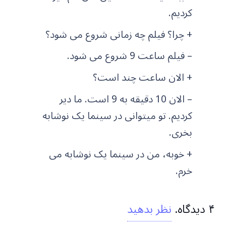
کردیم.
+ چرا؟ فیلم چه زمانی شروع می شود؟
– فیلم ساعت 9 شروع می شود.
+ الان ساعت چند است؟
– الان 10 دقیقه به 9 است. ما دیر
کردیم. تو میتوانی در سینما یک نوشابه
بخری.
+ خوبه، من در سینما یک نوشابه می
خرم.
۴
دیدگاه
.
نظر بدهید