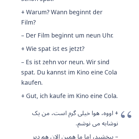
+ Warum? Wann beginnt der
Film?
– Der Film beginnt um neun Uhr.
+ Wie spat ist es jetzt?
– Es ist zehn vor neun. Wir sind
spat. Du kannst im Kino eine Cola
kaufen.
+ Gut, ich kaufe im Kino eine Cola.
+ اووه، هوا خیلی گرم است، من یک
نوشابه می نوشم.
– ببخشید، اما ما همین الان هم دیر