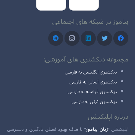
بیاموز در شبکه های اجتماعی
مجموعه دیکشنری های آموزشی:
دیکشنری انگلیسی به فارسی
دیکشنری آلمانی به فارسی
دیکشنری فرانسه به فارسی
دیکشنری ترکی به فارسی
درباره اپلیکیشن
اپلیکیشن “
زبان بیاموز
” با هدف بهبود فضای یادگیری و دسترسی