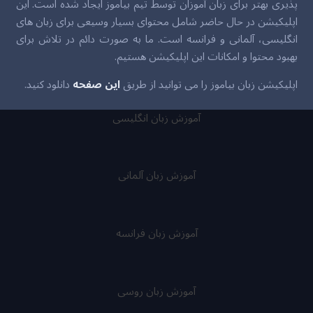
پذیری بهتر برای زبان آموزان توسط تیم بیاموز ایجاد شده است. این
اپلیکیشن در حال حاضر شامل محتوای بسیار وسیعی برای زبان های
انگلیسی، آلمانی و فرانسه است. ما به صورت دائم در تلاش برای
بهبود محتوا و امکانات این اپلیکیشن هستیم.
اپلیکیشن زبان بیاموز را می توانید از طریق
این صفحه
دانلود کنید.
آموزش زبان انگلیسی
آموزش زبان آلمانی
آموزش زبان فرانسه
آموزش زبان روسی