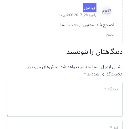
بیاموز
ژانویه 28, 2017 4:00 ق.ظ
اصلاح شد. ممنون از دقت شما
پاسخ
دیدگاهتان را بنویسید
نشانی ایمیل شما منتشر نخواهد شد.
بخش‌های موردنیاز
علامت‌گذاری شده‌اند
*