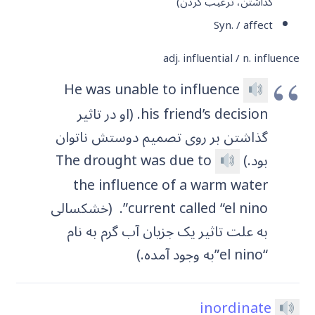
گذاشتن، ترغیب کردن)
Syn. / affect
adj. influential / n. influence
He was unable to influence
his friend’s decision. (او در تاثیر
گذاشتن بر روی تصمیم دوستش ناتوان
بود.)
The drought was due to
the influence of a warm water
current called “el nino”.
(خشکسالی
به علت تاثیر یک جزیان آب گرم به نام
“el nino”به وجود آمده.)
inordinate