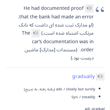
He had documented proof
that the bank had made an error.
(او مدارک ثبت شده ای داشت که بانک
مرتکب اشتباه شده است.)
The
car’s documentation was in
order.
(مستندات [مدارک] ماشین
درست بود.)
gradually
adv. / slowly but surely
(رفته رفته، به تدریج)
Syn. / steadily
adj. gradual