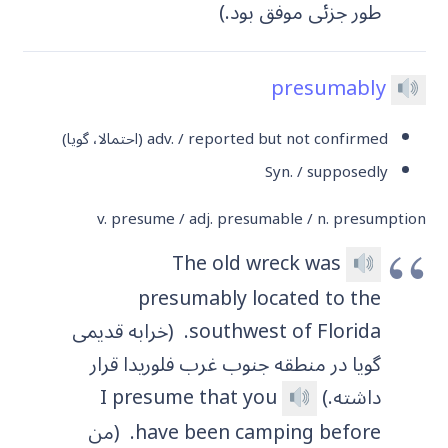
طور جزئی موفق بود.)
presumably
adv. / reported but not confirmed (احتمالا، گویا)
Syn. / supposedly
v. presume / adj. presumable / n. presumption
The old wreck was
presumably located to the
southwest of Florida.
(خرابه قدیمی
گویا در منطقه جنوب غرب فلوریدا قرار
داشته.)
I presume that you
have been camping before.
(من