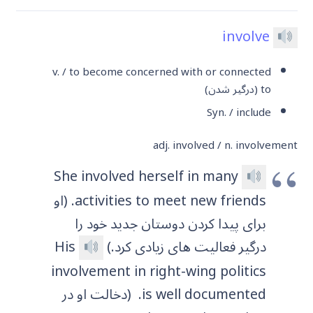
involve
v. / to become concerned with or connected
to
(درگیر شدن)
Syn. / include
adj. involved / n. involvement
She involved herself in many
activities to meet new friends. (او
برای پیدا کردن دوستان جدید خود را
درگیر فعالیت های زیادی کرد.)
His
involvement in right-wing politics
is well documented.
(دخالت او در