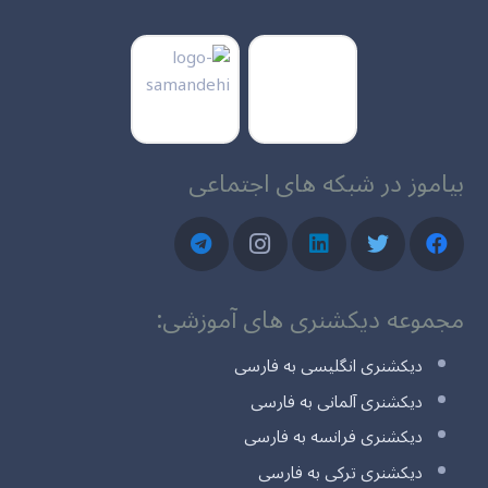
بیاموز در شبکه های اجتماعی
مجموعه دیکشنری های آموزشی:
دیکشنری انگلیسی به فارسی
دیکشنری آلمانی به فارسی
دیکشنری فرانسه به فارسی
دیکشنری ترکی به فارسی