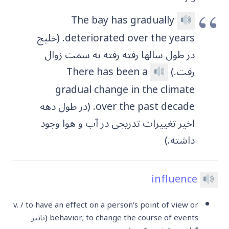
The bay has gradually
deteriorated over the years. (خلیج
در طول سالها رفته رفته به سمت زوال
رفت.)
There has been a
gradual change in the climate
over the past decade. (در طول دهه
اخیر تغییرات تدریجی در آب و هوا وجود
داشته.)
influence
v. / to have an effect on a person’s point of view or
behavior; to change the course of events (تاثیر