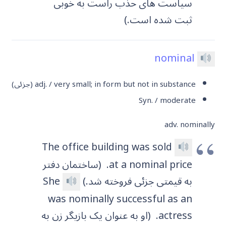
سیاست های حذب راست به خوبی
ثبت شده است.)
nominal
adj. / very small; in form but not in substance (جزئی)
Syn. / moderate
adv. nominally
The office building was sold
at a nominal price.
(ساختمان دفتر
به قیمتی جزئی فروخته شد.)
She
was nominally successful as an
actress.
(او به عنوان یک بازیگر زن به