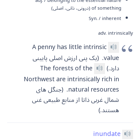
adj. / belonging to the essential nature
of something
(درونی، ذاتی، اصلی)
Syn. / inherent
adv. intrinsically
A penny has little intrinsic
value.
(یک پنی ارزش اصلی پایینی
دارد.)
The forests of the
Northwest are intrinsically rich in
natural resources.
(جنگل های
شمال غربی ذاتا از منابع طبیعی غنی
هستند.)
inundate