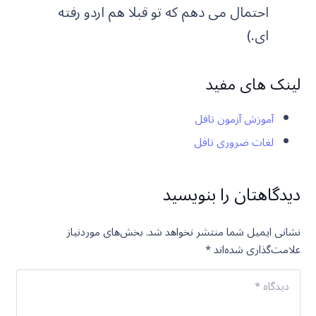
احتمال می دهم که تو قبلا هم اردو رفته
ای.)
لینک های مفید
آموزش آزمون تافل
لغات ضروری تافل
دیدگاهتان را بنویسید
نشانی ایمیل شما منتشر نخواهد شد.
بخش‌های موردنیاز
علامت‌گذاری شده‌اند
*