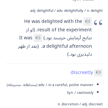
adj. delightful / adv. delightfully / n. delight
He was delighted with the
result of the experiment. (او از
نتایج آزمایش خرسند بود.)
It was
a delightful afternoon.
(بعد از ظهر
دلپذیری بود.)
discreetly
adv. / in a careful, polite manner
(محتاطانه، محترمانه)
Syn. / cautiously
n. discretion / adj. discreet