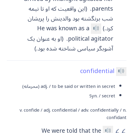
parents.
(این واقعیت که او تا نیمه
شب برنگشته بود والدینش را پریشان
کرد.)
He was known as a
political agitator.
(او به عنوان یک
آشوبگر سیاسی شناخته شده بود.)
confidential
adj. / to be said or written in secret (محرمانه)
Syn. / secret
v. confide / adj. confidential / adv. confidentially / n.
confidant
We were told that the