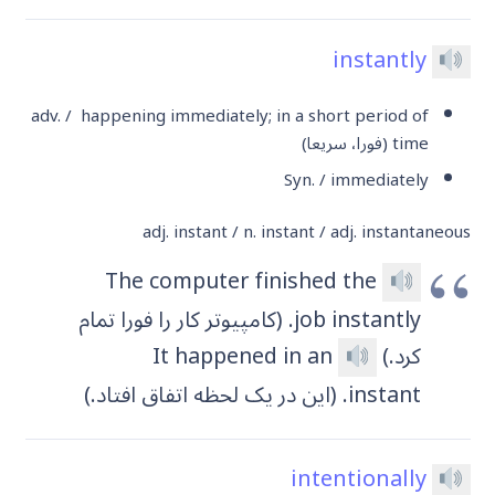
instantly
adv. / happening immediately; in a short period of
time
(فورا، سریعا)
Syn. / immediately
adj. instant / n. instant / adj. instantaneous
The computer finished the
job instantly. (کامپیوتر کار را فورا تمام
کرد.)
It happened in an
instant. (این در یک لحظه اتفاق افتاد.)
intentionally