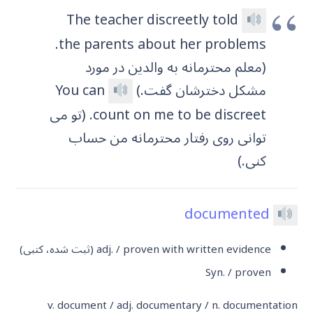
The teacher discreetly told
the parents about her problems.
(معلم محترمانه به والدین در مورد
مشکل دخترشان گفت.)
You can
count on me to be discreet. (تو می
توانی روی رفتار محترمانه من حساب
کنی.)
documented
adj. / proven with written evidence
(ثبت شده، کتبی)
Syn. / proven
v. document / adj. documentary / n. documentation