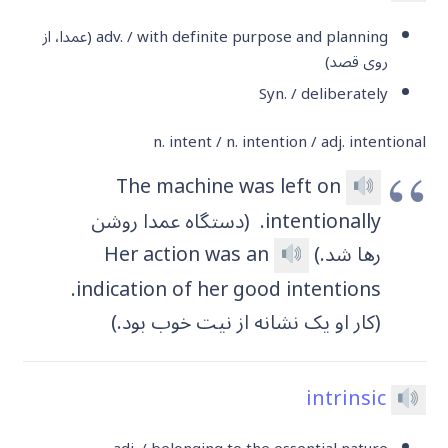
adv. / with definite purpose and planning
(عمدا، از
روی قصد)
Syn. / deliberately
n. intent / n. intention / adj. intentional
The machine was left on
intentionally.
(دستگاه عمدا روشن
رها شد.)
Her action was an
indication of her good intentions.
(کار او یک نشانه از نیت خوب بود.)
intrinsic