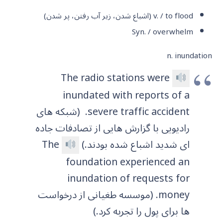
v. / to flood
(اشباع شدن، زیر آب رفتن، پر شدن)
Syn. / overwhelm
n. inundation
The radio stations were
inundated with reports of a
severe traffic accident.
(شبکه های
رادیویی با گزارش هایی از تصادفات جاده
ای شدید اشباع شده بودند.)
The
foundation experienced an
inundation of requests for
money. (موسسه طغیانی از درخواست
ها برای پول را تجربه کرد.)