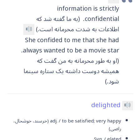
information is strictly
confidential.
(به ما گفته شد که
اطلاعات به شدت محرمانه است.)
She confided to me that she had
always wanted to be a movie star.
(او به طور محرمانه به من گفت که
همیشه دوست داشته یک ستاره سینما
شود.)
delighted
adj. / to be satisfied; very happy (خرسند، خوشحال،
راضی)
Syn. / elated