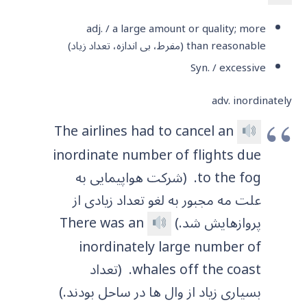
adj. / a large amount or quality; more
than reasonable (مفرط، بی اندازه، تعداد زیاد)
Syn. / excessive
adv. inordinately
The airlines had to cancel an
inordinate number of flights due
to the fog.
(شرکت هواپیمایی به
علت مه مجبور به لغو تعداد زیادی از
پروازهایش شد.)
There was an
inordinately large number of
whales off the coast.
(تعداد
بسیاری زیاد از وال ها در ساحل بودند.)