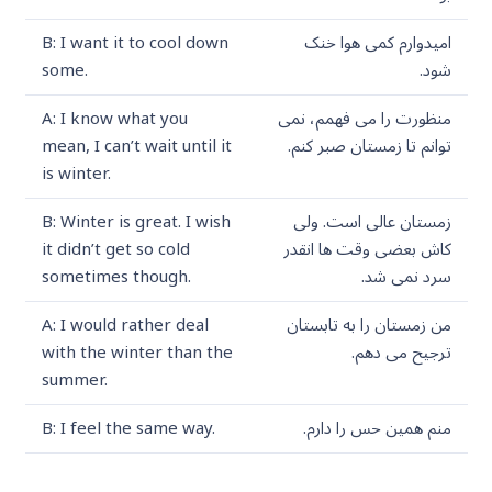
امیدوارم کمی هوا خنک
B: I want it to cool down
شود.
some.
منظورت را می فهمم، نمی
A: I know what you
توانم تا زمستان صبر کنم.
mean, I can’t wait until it
is winter.
زمستان عالی است. ولی
B: Winter is great. I wish
کاش بعضی وقت ها انقدر
it didn’t get so cold
سرد نمی شد.
sometimes though.
من زمستان را به تابستان
A: I would rather deal
ترجیح می دهم.
with the winter than the
summer.
منم همین حس را دارم.
B: I feel the same way.