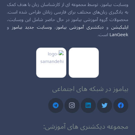
وبسایت بیاموز، توسط مجموعه ای از کارشناسان زبان با هدف کمک
به یادگیری زبان‌های مختلف برای فارسی زبانان طراحی شده است.
محصولات گروه آموزشی بیاموز در حال حاضر شامل این وبسایت،
اپلیکیشن
و
دیکشنری آموزشی بیاموز
،
وبسایت جدید بیاموز
و
LanGeek
است.
بیاموز در شبکه های اجتماعی
مجموعه دیکشنری های آموزشی: