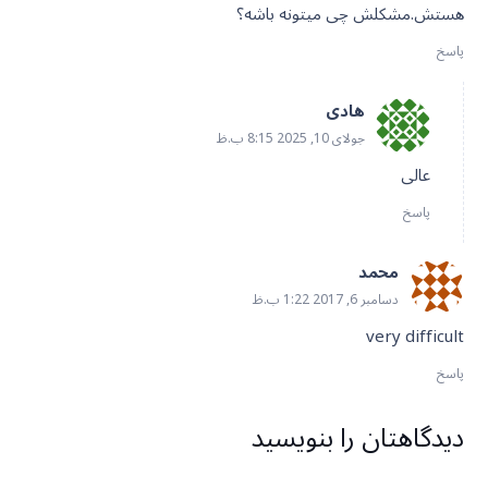
هستش.مشکلش چی میتونه باشه؟
پاسخ
هادی
جولای 10, 2025 8:15 ب.ظ
عالی
پاسخ
محمد
دسامبر 6, 2017 1:22 ب.ظ
very difficult
پاسخ
دیدگاهتان را بنویسید