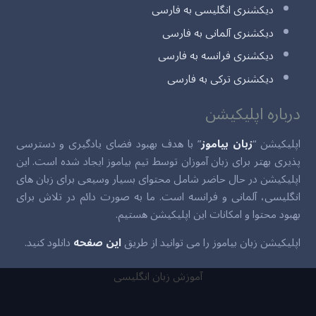
دیکشنری انگلیسی به فارسی
دیکشنری آلمانی به فارسی
دیکشنری فرانسه به فارسی
دیکشنری ترکی به فارسی
درباره اپلیکیشن
اپلیکیشن “
زبان بیاموز
” با هدف بهبود فضای یادگیری و دسترسی
پذیری بهتر برای زبان آموزان توسط تیم بیاموز ایجاد شده است. این
اپلیکیشن در حال حاضر شامل محتوای بسیار وسیعی برای زبان های
انگلیسی، آلمانی و فرانسه است. ما به صورت دائم در تلاش برای
بهبود محتوا و امکانات این اپلیکیشن هستیم.
اپلیکیشن زبان بیاموز را می توانید از طریق
این صفحه
دانلود کنید.
آموزش زبان انگلیسی