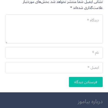
نشانی ایمیل شما منتشر نخواهد شد.
بخش‌های موردنیاز
علامت‌گذاری شده‌اند
*
فرستادن دیدگاه
درباره بیاموز