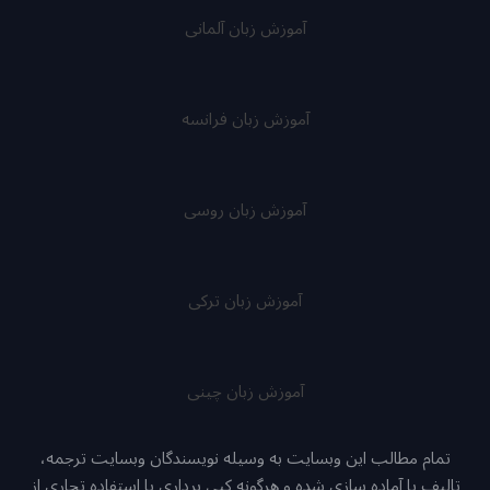
آموزش زبان آلمانی
آموزش زبان فرانسه
آموزش زبان روسی
آموزش زبان ترکی
آموزش زبان چینی
تمام مطالب این وبسایت به وسیله نویسندگان وبسایت ترجمه،
تالیف یا آماده سازی شده و هرگونه کپی برداری یا استفاده تجاری از