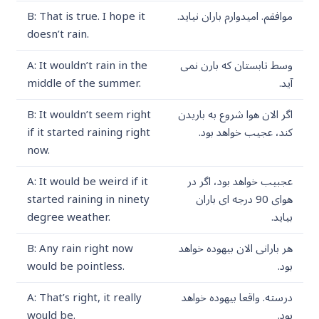
موافقم. امیدوارم باران نیاید.
B: That is true. I hope it
doesn’t rain.
وسط تابستان که بارن نمی
A: It wouldn’t rain in the
آید.
middle of the summer.
اگر الان هوا شروع به باریدن
B: It wouldn’t seem right
کند، عجیب خواهد بود.
if it started raining right
now.
عجبیب خواهد بود، اگر در
A: It would be weird if it
هوای 90 درجه ای باران
started raining in ninety
بیاید.
degree weather.
هر بارانی الان بیهوده خواهد
B: Any rain right now
بود.
would be pointless.
درسته. واقعا بیهوده خواهد
A: That’s right, it really
بود.
would be.