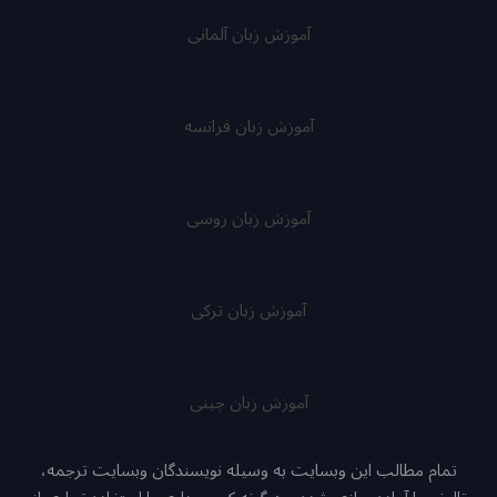
آموزش زبان آلمانی
آموزش زبان فرانسه
آموزش زبان روسی
آموزش زبان ترکی
آموزش زبان چینی
تمام مطالب این وبسایت به وسیله نویسندگان وبسایت ترجمه،