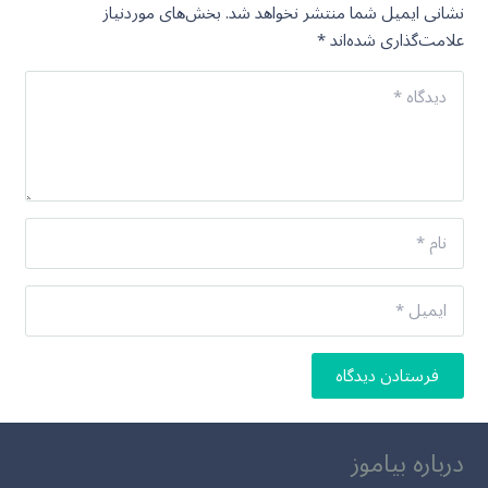
نشانی ایمیل شما منتشر نخواهد شد.
بخش‌های موردنیاز
علامت‌گذاری شده‌اند
*
فرستادن دیدگاه
درباره بیاموز