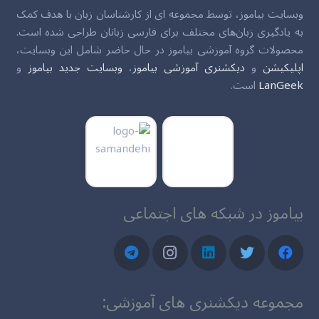
وبسایت بیاموز، توسط مجموعه ای از کارشناسان زبان با هدف کمک
به یادگیری زبان‌های مختلف برای فارسی زبانان طراحی شده است.
محصولات گروه آموزشی بیاموز در حال حاضر شامل این وبسایت،
اپلیکیشن
و
دیکشنری آموزشی بیاموز
،
وبسایت جدید بیاموز
و
LanGeek
است.
بیاموز در شبکه های اجتماعی
مجموعه دیکشنری های آموزشی: