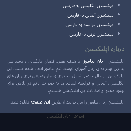
دیکشنری انگلیسی به فارسی
دیکشنری آلمانی به فارسی
دیکشنری فرانسه به فارسی
دیکشنری ترکی به فارسی
درباره اپلیکیشن
اپلیکیشن “
زبان بیاموز
” با هدف بهبود فضای یادگیری و دسترسی
پذیری بهتر برای زبان آموزان توسط تیم بیاموز ایجاد شده است. این
اپلیکیشن در حال حاضر شامل محتوای بسیار وسیعی برای زبان های
انگلیسی، آلمانی و فرانسه است. ما به صورت دائم در تلاش برای
بهبود محتوا و امکانات این اپلیکیشن هستیم.
اپلیکیشن زبان بیاموز را می توانید از طریق
این صفحه
دانلود کنید.
آموزش زبان انگلیسی