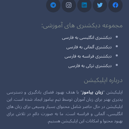
مجموعه دیکشنری های آموزشی:
دیکشنری انگلیسی به فارسی
دیکشنری آلمانی به فارسی
دیکشنری فرانسه به فارسی
دیکشنری ترکی به فارسی
درباره اپلیکیشن
اپلیکیشن “
زبان بیاموز
” با هدف بهبود فضای یادگیری و دسترسی
پذیری بهتر برای زبان آموزان توسط تیم بیاموز ایجاد شده است. این
اپلیکیشن در حال حاضر شامل محتوای بسیار وسیعی برای زبان های
انگلیسی، آلمانی و فرانسه است. ما به صورت دائم در تلاش برای
بهبود محتوا و امکانات این اپلیکیشن هستیم.