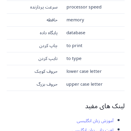
processor speed
سرعت پردازنده
memory
حافظه
database
پایگاه داده
to print
چاپ کردن
to type
تایپ کردن
lower case letter
حروف کوچک
upper case letter
حروف بزرگ
لینک های مفید
آموزش زبان انگلیسی
لغت دانی زبان انگلیسی