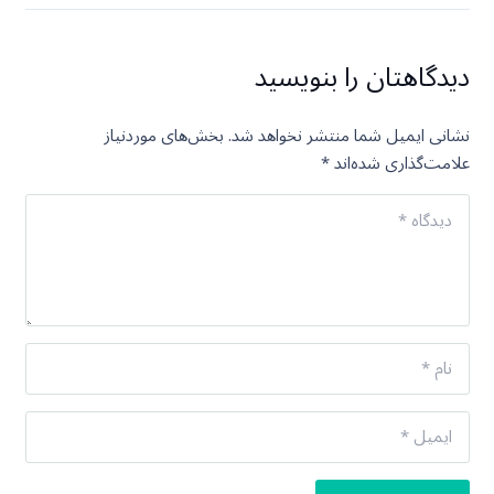
دیدگاهتان را بنویسید
نشانی ایمیل شما منتشر نخواهد شد.
بخش‌های موردنیاز
علامت‌گذاری شده‌اند
*