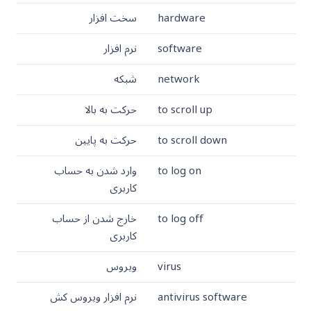
hardware
سخت افزار
software
نرم افزار
network
شبکه
to scroll up
حرکت به بالا
to scroll down
حرکت به پایین
to log on
وارد شدن به حساب
کاربری
to log off
خارج شدن از حساب
کاربری
virus
ویروس
antivirus software
نرم افزار ویروس کش