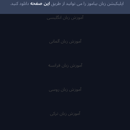
اپلیکیشن زبان بیاموز را می توانید از طریق
این صفحه
دانلود کنید.
آموزش زبان انگلیسی
آموزش زبان آلمانی
آموزش زبان فرانسه
آموزش زبان روسی
آموزش زبان ترکی