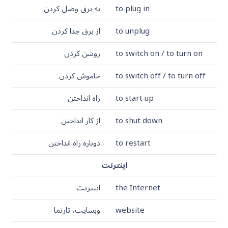
to plug in
به برق وصل کردن
to unplug
از برق جدا کردن
to switch on / to turn on
روشن کردن
to switch off / to turn off
خاموش کردن
to start up
راه انداختن
to shut down
از کار انداختن
to restart
دوباره راه انداختن
اینترنت
the Internet
اینترنت
website
وبسایت، تارنما