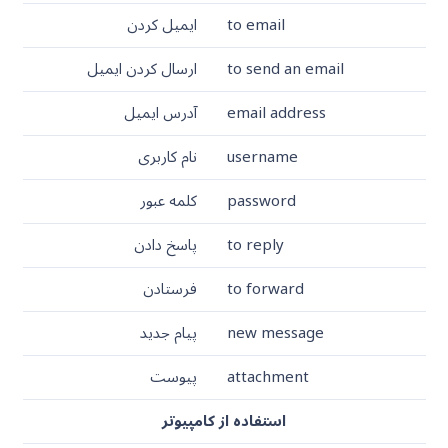
to email
ایمیل کردن
to send an email
ارسال کردن ایمیل
email address
آدرس ایمیل
username
نام کاربری
password
کلمه عبور
to reply
پاسخ دادن
to forward
فرستادن
new message
پیام جدید
attachment
پیوست
استفاده از کامپیوتر