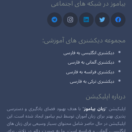
بیاموز در شبکه های اجتماعی
مجموعه دیکشنری های آموزشی:
دیکشنری انگلیسی به فارسی
دیکشنری آلمانی به فارسی
دیکشنری فرانسه به فارسی
دیکشنری ترکی به فارسی
درباره اپلیکیشن
اپلیکیشن “
زبان بیاموز
” با هدف بهبود فضای یادگیری و دسترسی
پذیری بهتر برای زبان آموزان توسط تیم بیاموز ایجاد شده است. این
اپلیکیشن در حال حاضر شامل محتوای بسیار وسیعی برای زبان های
انگلیسی، آلمانی و فرانسه است. ما به صورت دائم در تلاش برای