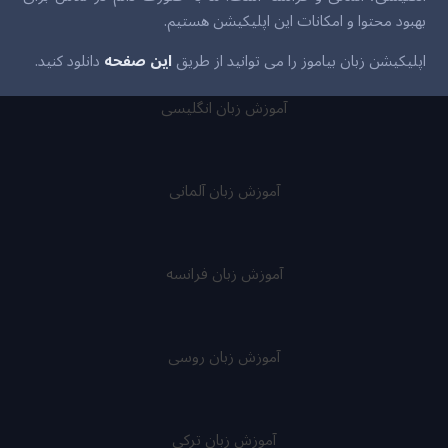
بهبود محتوا و امکانات این اپلیکیشن هستیم.
اپلیکیشن زبان بیاموز را می توانید از طریق
این صفحه
دانلود کنید.
آموزش زبان انگلیسی
آموزش زبان آلمانی
آموزش زبان فرانسه
آموزش زبان روسی
آموزش زبان ترکی