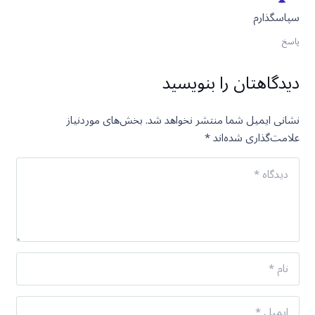
سپاسگذارم
پاسخ
دیدگاهتان را بنویسید
نشانی ایمیل شما منتشر نخواهد شد.
بخش‌های موردنیاز
علامت‌گذاری شده‌اند
*