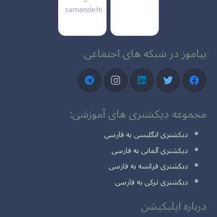
بیاموز در شبکه های اجتماعی
مجموعه دیکشنری های آموزشی:
دیکشنری انگلیسی به فارسی
دیکشنری آلمانی به فارسی
دیکشنری فرانسه به فارسی
دیکشنری ترکی به فارسی
درباره اپلیکیشن