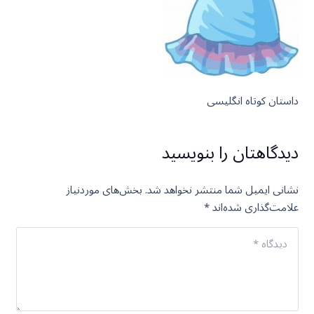
داستان کوتاه انگلیسی
دیدگاهتان را بنویسید
نشانی ایمیل شما منتشر نخواهد شد.
بخش‌های موردنیاز
علامت‌گذاری شده‌اند
*