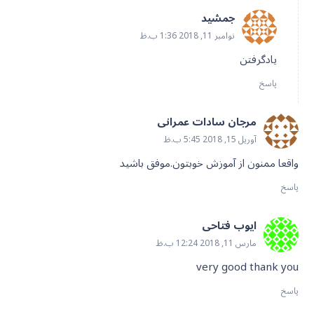
جمشید
نوامبر 11, 2018 1:36 ب.ظ
یادگرفتن
پاسخ
مرجان سادات عمرانی
آوریل 15, 2018 5:45 ب.ظ
واقعا ممنون از آموزش خوبتون.موفق باشید
پاسخ
ایوب فتاحی
مارس 11, 2018 12:24 ب.ظ
very good thank you
پاسخ