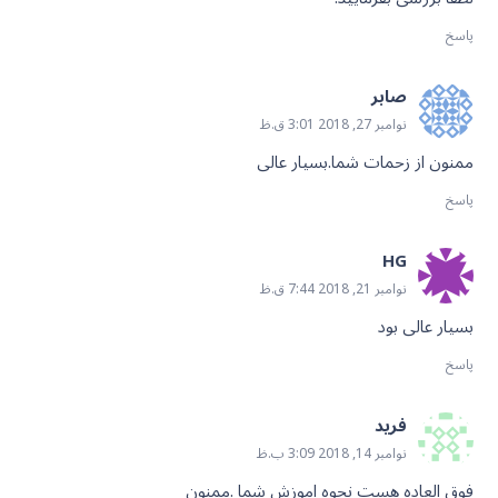
پاسخ
صابر
نوامبر 27, 2018 3:01 ق.ظ
ممنون از زحمات شما.بسیار عالی
پاسخ
HG
نوامبر 21, 2018 7:44 ق.ظ
بسیار عالی بود
پاسخ
فرید
نوامبر 14, 2018 3:09 ب.ظ
فوق العاده هست نحوه اموزش شما .ممنون