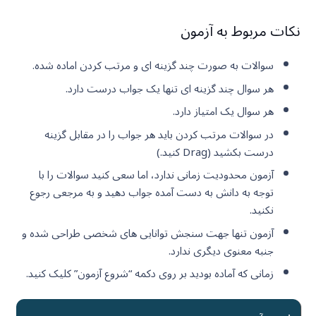
نکات مربوط به آزمون
سوالات به صورت چند گزینه ای و مرتب کردن اماده شده.
هر سوال چند گزینه ای تنها یک جواب درست دارد.
هر سوال یک امتیاز دارد.
در سوالات مرتب کردن باید هر جواب را در مقابل گزینه
درست بکشید (Drag کنید.)
آزمون محدودیت زمانی ندارد، اما سعی کنید سوالات را با
توجه به دانش به دست آمده جواب دهید و به مرجعی رجوع
نکنید.
آزمون تنها جهت سنجش توانایی های شخصی طراحی شده و
جنبه معنوی دیگری ندارد.
زمانی که آماده بودید بر روی دکمه “شروع آزمون” کلیک کنید.