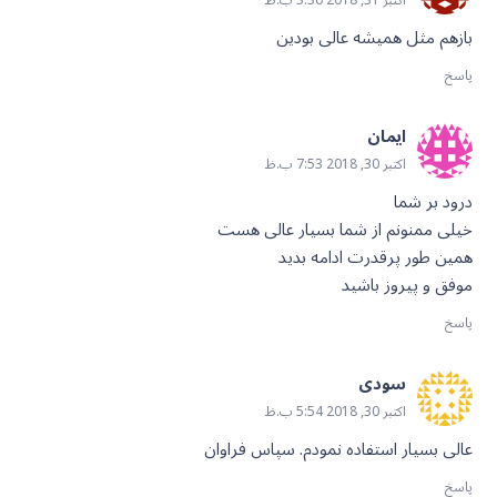
اکتبر 31, 2018 3:30 ب.ظ
بازهم مثل همیشه عالی بودین
پاسخ
ایمان
اکتبر 30, 2018 7:53 ب.ظ
درود بر شما
خیلی ممنونم از شما بسیار عالی هست
همین طور پرقدرت ادامه بدید
موفق و پیروز باشید
پاسخ
سودی
اکتبر 30, 2018 5:54 ب.ظ
عالی بسیار استفاده نمودم. سپاس فراوان
پاسخ