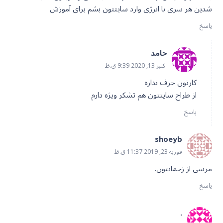
شدین هر سری با انرژی وارد سایتتون بشم برای آموزش
پاسخ
حامد
اکتبر 13, 2020 9:39 ق.ظ
کارتون حرف نداره
از طراح سایتتون هم تشکر ویژه دارم
پاسخ
shoeyb
فوریه 23, 2019 11:37 ق.ظ
مرسی از زحماتتون.
پاسخ
.