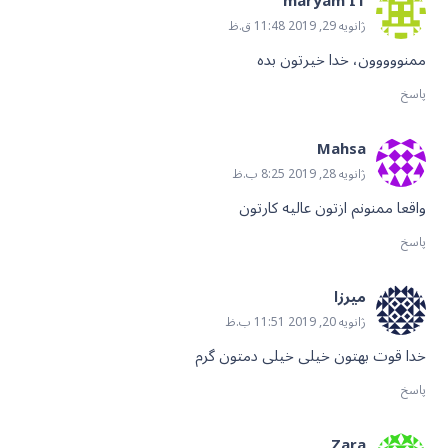
maryam IT
ژانویه 29, 2019 11:48 ق.ظ
ممنووووون، خدا خیرتون بده
پاسخ
Mahsa
ژانویه 28, 2019 8:25 ب.ظ
واقعا ممنونم ازتون عالیه کارتون
پاسخ
میرزا
ژانویه 20, 2019 11:51 ب.ظ
خدا قوت بهتون خیلی خیلی دمتون گرم
پاسخ
Zara