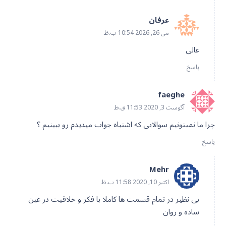
عرفان
می 26, 2026 10:54 ب.ظ
عالی
پاسخ
faeghe
آگوست 3, 2020 11:53 ق.ظ
چرا ما نمیتونیم سوالایی که اشتباه جواب میدیدم رو ببینیم ؟
پاسخ
Mehr
اکتبر 10, 2020 11:58 ب.ظ
بی نظیر در تمام قسمت ها کاملا با فکر و خلاقیت در عین
ساده و روان