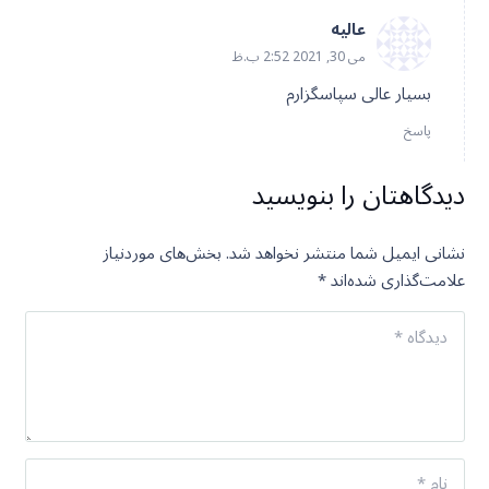
عالیه
می 30, 2021 2:52 ب.ظ
بسیار عالی سپاسگزارم
پاسخ
دیدگاهتان را بنویسید
نشانی ایمیل شما منتشر نخواهد شد.
بخش‌های موردنیاز
علامت‌گذاری شده‌اند
*