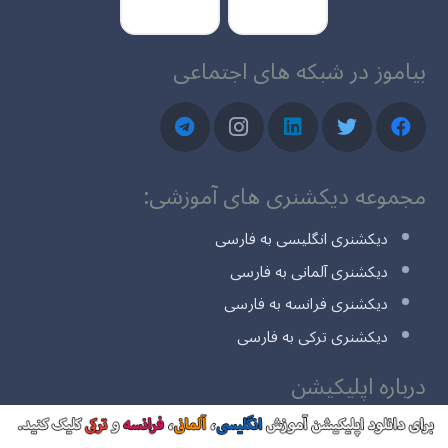
بیاموز در شبکه های اجتماعی
مجموعه دیکشنری های آموزشی:
دیکشنری انگلیسی به فارسی
دیکشنری آلمانی به فارسی
دیکشنری فرانسه به فارسی
دیکشنری ترکی به فارسی
درباره اپلیکیشن
اپلیکیشن “
زبان بیاموز
” با هدف بهبود فضای یادگیری و دسترسی