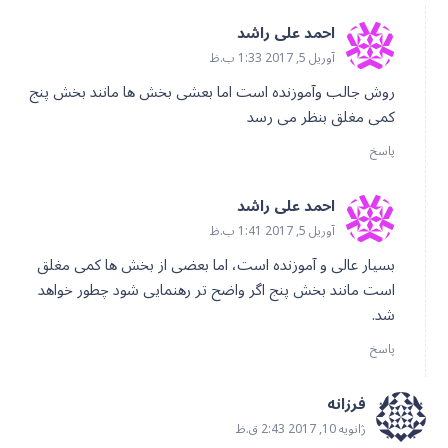
احمد علی راشد
آوریل 5, 2017 1:33 ب.ظ
روش جالب وآموزنده است اما بعشی بخش ها مانند بخش پنج
کمی مغلق بنظر می رسد
پاسخ
احمد علی راشد
آوریل 5, 2017 1:41 ب.ظ
بسیار عالی و آموزنده است، اما بعضی از بخش ها کمی مغلق
است مانند بخش پنج اگر واضح تر رهنمایی شود چطور خواهد
شد.
پاسخ
فرزانه
ژانویه 10, 2017 2:43 ق.ظ