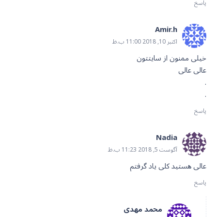
پاسخ
Amir.h
اکتبر 10, 2018 11:00 ب.ظ
خیلی ممنون از سایتتون
عالی عالی
.
.
پاسخ
Nadia
آگوست 5, 2018 11:23 ب.ظ
عالی هستید کلی یاد گرفتم
پاسخ
محمد مهدی