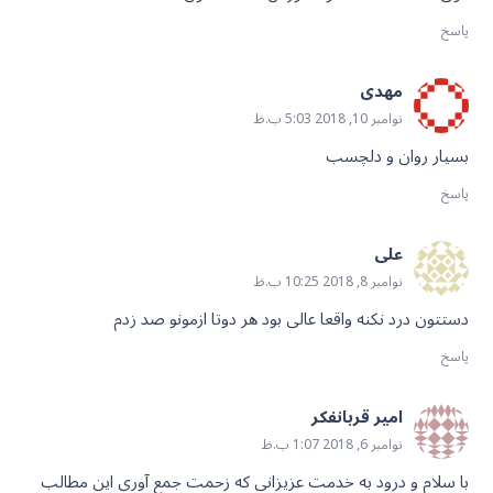
پاسخ
مهدی
نوامبر 10, 2018 5:03 ب.ظ
بسیار روان و دلچسب
پاسخ
علی
نوامبر 8, 2018 10:25 ب.ظ
دستتون درد نکنه واقعا عالی بود هر دوتا ازمونو صد زدم
پاسخ
امير قربانفكر
نوامبر 6, 2018 1:07 ب.ظ
با سلام و درود به خدمت عزیزانی که زحمت جمع آوری این مطالب