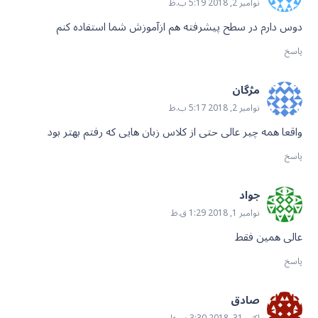
نوامبر 2, 2018 5:19 ب.ظ
دوس دارم در سطح پیشرفته هم ازآموزش شما استفاده کنم
پاسخ
مژگان
نوامبر 2, 2018 5:17 ب.ظ
واقعا همه چیر عالی حتی از کلاس زبان هایی که رفتم بهتر بود
پاسخ
جواد
نوامبر 1, 2018 1:29 ق.ظ
عالی همین فقط
پاسخ
صادق