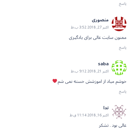
پاسخ
منصوری
اکتبر 27, 2018 3:52 ب.ظ
ممنون سایت عالی برای یادگیری
پاسخ
saba
اکتبر 21, 2018 9:12 ب.ظ
خوشم میاد از اموزشش خسته نمی شم
پاسخ
ندا
اکتبر 16, 2018 11:14 ق.ظ
عالی بود . تشکر