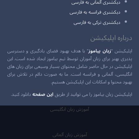
دیکشنری آلمانی به فارسی
دیکشنری فرانسه به فارسی
دیکشنری ترکی به فارسی
درباره اپلیکیشن
اپلیکیشن “
زبان بیاموز
” با هدف بهبود فضای یادگیری و دسترسی
پذیری بهتر برای زبان آموزان توسط تیم بیاموز ایجاد شده است. این
اپلیکیشن در حال حاضر شامل محتوای بسیار وسیعی برای زبان های
انگلیسی، آلمانی و فرانسه است. ما به صورت دائم در تلاش برای
بهبود محتوا و امکانات این اپلیکیشن هستیم.
اپلیکیشن زبان بیاموز را می توانید از طریق
این صفحه
دانلود کنید.
آموزش زبان انگلیسی
آموزش زبان آلمانی