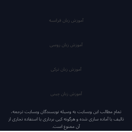
آموزش زبان فرانسه
آموزش زبان روسی
آموزش زبان ترکی
آموزش زبان چینی
تمام مطالب این وبسایت به وسیله نویسندگان وبسایت ترجمه،
تالیف یا آماده سازی شده و هرگونه کپی برداری یا استفاده تجاری از
آن ممنوع است.