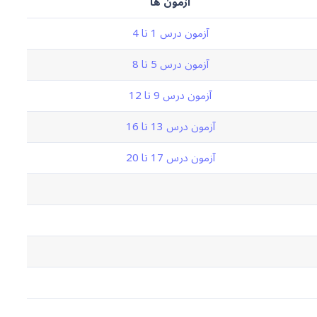
آزمون ها
آزمون درس 1 تا 4
آزمون درس 5 تا 8
آزمون درس 9 تا 12
آزمون درس 13 تا 16
آزمون درس 17 تا 20