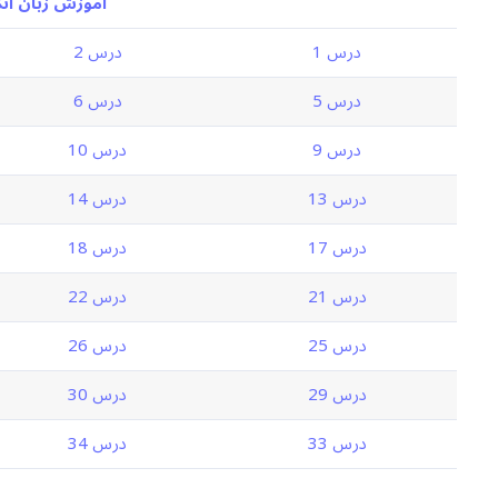
آموزش زبان انگ
درس 1
درس 2
درس 5
درس 6
درس 9
درس 10
درس 13
درس 14
درس 17
درس 18
درس 21
درس 22
درس 25
درس 26
درس 29
درس 30
درس 33
درس 34