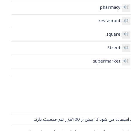
pharmacy
restaurant
square
Street
supermarket