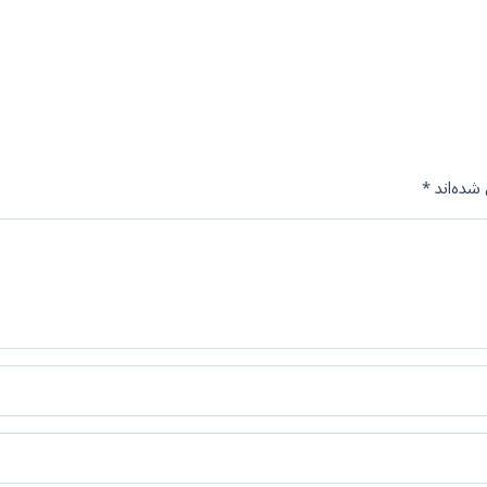
شده‌اند
*