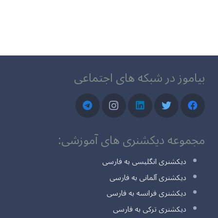
بیاموز در شبکه های اجتماعی
مجموعه دیکشنری های آموزشی:
دیکشنری انگلیسی به فارسی
دیکشنری آلمانی به فارسی
دیکشنری فرانسه به فارسی
دیکشنری ترکی به فارسی