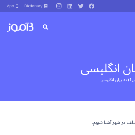
App
Dictionary
تلف در شهر آشنا شویم.