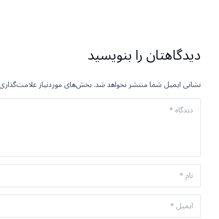
دیدگاهتان را بنویسید
نشانی ایمیل شما منتشر نخواهد شد.
بخش‌های موردنیاز علامت‌گذاری 