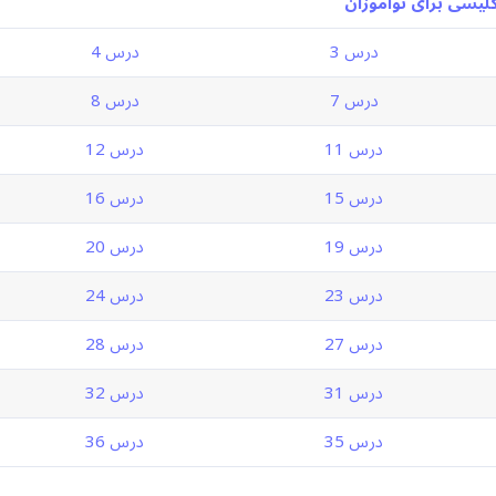
لیسی برای نوآموزان
درس 3
درس 4
درس 7
درس 8
درس 11
درس 12
درس 15
درس 16
درس 19
درس 20
درس 23
درس 24
درس 27
درس 28
درس 31
درس 32
درس 35
درس 36