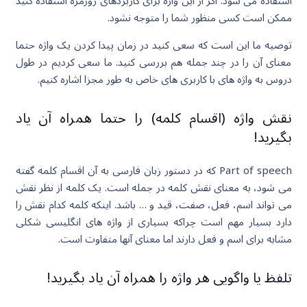
استفاده می شود. اگر از این واژه برای کاربردهای روزمره استفاده کنید
ممکن است کسی منظور شما را متوجه نشود.
توصیه ما این است که سعی کنید در زمان پیدا کردن یک واژه حتما
معنای آن را در چند جمله هم بررسی کنید. ما سعی کردیم در طول
دروس به واژه های با کاربری های خاص به طور مجزا اشاره کنیم.
نقش واژه (اقسام کلمه) را حتما همراه آن یاد
بگیرید!
Part of speech که در دستور زبان فارسی به آن اقسام کلمه گفته
می شود، به معنای نقش کلمه در جمله است. یک کلمه از نظر نقش
می تواند اسم، فعل، صفت، قید و … باشد. اینکه کلمه کدام نقش را
دارد بسیار مهم است چراکه بسیاری از واژه های انگلیسی شکلی
مشابه برای اسم و فعل دارند اما معنای آنها متفاوت است.
تلفظ یا واگویی هر واژه را همراه آن یاد بگیرید!