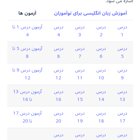
اشاره می شود.
آموزش زبان انگلیسی برای نوآموزان
آزمون ها
درس
درس
درس
درس
آزمون درس 1 تا
4
4
3
2
1
درس
درس
درس
درس
آزمون درس 5 تا
8
8
7
6
5
درس
درس
درس
درس
آزمون درس 9 تا
12
12
11
10
9
درس
درس
درس
درس
آزمون درس 13
13
14
15
16
تا 16
درس
درس
درس
درس
آزمون درس 17
17
18
19
20
تا 20
درس
درس
درس
درس