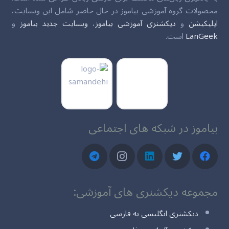
محصولات گروه آموزشی بیاموز در حال حاضر شامل این وبسایت،
اپلیکیشن
و
دیکشنری آموزشی بیاموز
،
وبسایت جدید بیاموز
و
LanGeek
است.
بیاموز در شبکه های اجتماعی
مجموعه دیکشنری های آموزشی:
دیکشنری انگلیسی به فارسی