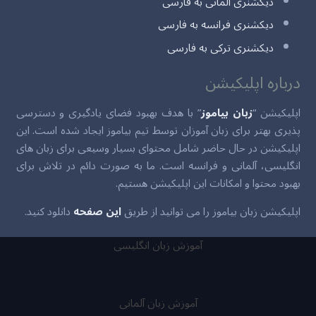
دیکشنری آلمانی به فارسی
دیکشنری فرانسه به فارسی
دیکشنری ترکی به فارسی
درباره اپلیکیشن
اپلیکیشن “
زبان بیاموز
” با هدف بهبود فضای یادگیری و دسترسی
پذیری بهتر برای زبان آموزان توسط تیم بیاموز ایجاد شده است. این
اپلیکیشن در حال حاضر شامل محتوای بسیار وسیعی برای زبان های
انگلیسی، آلمانی و فرانسه است. ما به صورت دائم در تلاش برای
بهبود محتوا و امکانات این اپلیکیشن هستیم.
اپلیکیشن زبان بیاموز را می توانید از طریق
این صفحه
دانلود کنید.
آموزش زبان انگلیسی
آموزش زبان آلمانی