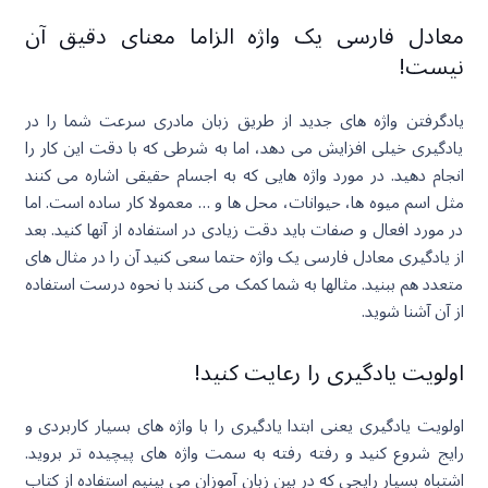
معادل فارسی یک واژه الزاما معنای دقیق آن
نیست!
یادگرفتن واژه های جدید از طریق زبان مادری سرعت شما را در
یادگیری خیلی افزایش می دهد، اما به شرطی که با دقت این کار را
انجام دهید. در مورد واژه هایی که به اجسام حقیقی اشاره می کنند
مثل اسم میوه ها، حیوانات، محل ها و … معمولا کار ساده است. اما
در مورد افعال و صفات باید دقت زیادی در استفاده از آنها کنید. بعد
از یادگیری معادل فارسی یک واژه حتما سعی کنید آن را در مثال های
متعدد هم ببنید. مثالها به شما کمک می کنند با نحوه درست استفاده
از آن آشنا شوید.
اولویت یادگیری را رعایت کنید!
اولویت یادگیری یعنی ابتدا یادگیری را با واژه های بسیار کاربردی و
رایج شروع کنید و رفته رفته به سمت واژه های پیچیده تر بروید.
اشتباه بسیار رایجی که در بین زبان آموزان می بینیم استفاده از کتاب