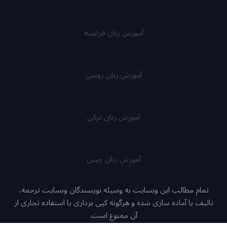
آموزش زبان فرانسه
آموزش زبان روسی
آموزش زبان ترکی
آموزش زبان چینی
تمام مطالب این وبسایت به وسیله نویسندگان وبسایت ترجمه،
تالیف یا آماده سازی شده و هرگونه کپی برداری یا استفاده تجاری از
آن ممنوع است.