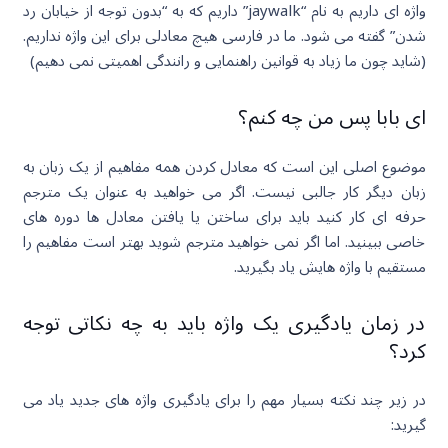
واژه ای داریم به نام “jaywalk” داریم که به “بدون توجه از خیابان رد
شدن” گفته می شود. ما در فارسی هیچ معادلی برای این واژه نداریم.
(شاید چون ما زیاد به قوانین راهنمایی و رانندگی اهمیتی نمی دهیم)
ای بابا پس من چه کنم؟
موضوع اصلی این است که معادل کردن همه مفاهیم از یک زبان به
زبان دیگر کار جالبی نیست. اگر می خواهید به عنوان یک مترجم
حرفه ای کار کنید باید برای ساختن یا یافتن معادل ها دوره های
خاصی ببینید. اما اگر نمی خواهید مترجم شوید بهتر است مفاهیم را
مستقیم با واژه هایش یاد بگیرید.
در زمان یادگیری یک واژه باید به چه نکاتی توجه
کرد؟
در زیر چند نکته بسیار مهم را برای یادگیری واژه های جدید یاد می
گیرید: