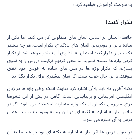
به سرعت فراموش خواهید کرد.)
تکرار کنید!
حافظه انسان بر اساس المان های متفاوتی کار می کند، اما یکی از
ساده ترین و موثرترین المان های یادگیری تکرار است. هر چه بیشتر
یک چیز را تکرار کنید احتمال به یادآوری آن بیشتر خواهد شد. از تکرار
کردن واژه ها خسته نشوید. ما سعی کردیم ترکیب دروس را به نحوی
بسازیم که تکرار واژه ها در متن های ساده به خودی خود اتفاق
بیوفتد. با این حال خوب است اگر زمان بیشتری برای تکرار بگذارید.
نکته آخری که باید به آن اشاره کرد تفاوت اندک برخی واژه ها در زبان
انگلیسی آمریکایی و بریتانیایی است. گاهی در یکی از این کشورها
برای مفهومی یکسان از یک واژه متفاوت استفاده می شود. اگر در
جایی نیاز به اشاره به نکته ای در این زمینه وجود داشت در همان
درس به آن اشاره می شود.
در طول درس ها اگر نیاز به اشاره به نکته ای بود در همانجا به آن