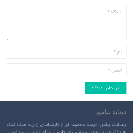
فرستادن دیدگاه
درباره بیاموز
وبسایت بیاموز، توسط مجموعه ای از کارشناسان زبان با هدف کمک
به یادگیری زبان‌های مختلف برای فارسی زبانان طراحی شده است.