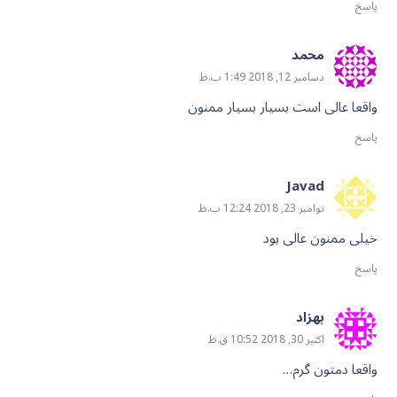
پاسخ
محمد
دسامبر 12, 2018 1:49 ب.ظ
واقعا عالی است بسیار بسیار ممنون
پاسخ
Javad
نوامبر 23, 2018 12:24 ب.ظ
خیلی ممنون عالی بود
پاسخ
بهزاد
اکتبر 30, 2018 10:52 ق.ظ
واقعا دمتون گرم…