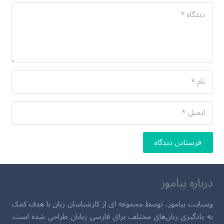
فرستادن دیدگاه
درباره بیاموز
وبسایت بیاموز، توسط مجموعه ای از کارشناسان زبان با هدف کمک
به یادگیری زبان‌های مختلف برای فارسی زبانان طراحی شده است.