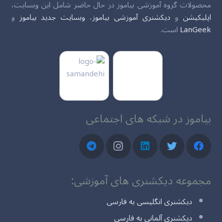
محصولات گروه آموزشی بیاموز در حال حاضر شامل این وبسایت،
اپلیکیشن
و
دیکشنری آموزشی بیاموز
،
وبسایت جدید بیاموز
و
LanGeek
است.
بیاموز در شبکه های اجتماعی
مجموعه دیکشنری های آموزشی:
دیکشنری انگلیسی به فارسی
دیکشنری آلمانی به فارسی