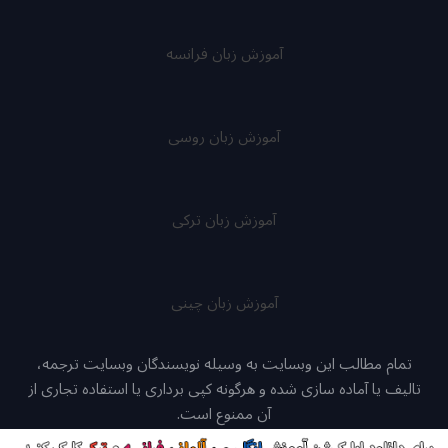
آموزش زبان فرانسه
آموزش زبان روسی
آموزش زبان ترکی
آموزش زبان چینی
تمام مطالب این وبسایت به وسیله نویسندگان وبسایت ترجمه،
تالیف یا آماده سازی شده و هرگونه کپی برداری یا استفاده تجاری از
آن ممنوع است.