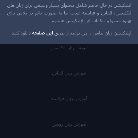
اپلیکیشن در حال حاضر شامل محتوای بسیار وسیعی برای زبان های
انگلیسی، آلمانی و فرانسه است. ما به صورت دائم در تلاش برای
بهبود محتوا و امکانات این اپلیکیشن هستیم.
اپلیکیشن زبان بیاموز را می توانید از طریق
این صفحه
دانلود کنید.
آموزش زبان انگلیسی
آموزش زبان آلمانی
آموزش زبان فرانسه
آموزش زبان روسی