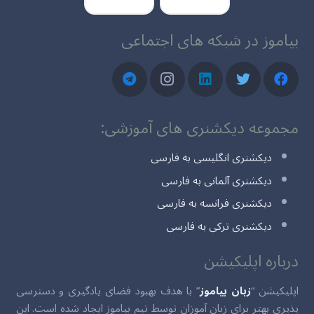
بیاموز در شبکه های اجتماعی
مجموعه دیکشنری های آموزشی:
دیکشنری انگلیسی به فارسی
دیکشنری آلمانی به فارسی
دیکشنری فرانسه به فارسی
دیکشنری ترکی به فارسی
درباره اپلیکیشن
اپلیکیشن “
زبان بیاموز
” با هدف بهبود فضای یادگیری و دسترسی
پذیری بهتر برای زبان آموزان توسط تیم بیاموز ایجاد شده است. این