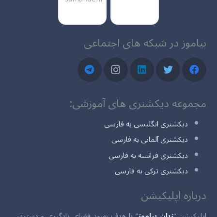
بیاموز در شبکه های اجتماعی
مجموعه دیکشنری های آموزشی:
دیکشنری انگلیسی به فارسی
دیکشنری آلمانی به فارسی
دیکشنری فرانسه به فارسی
دیکشنری ترکی به فارسی
درباره اپلیکیشن
اپلیکیشن “
زبان بیاموز
” با هدف بهبود فضای یادگیری و دسترسی