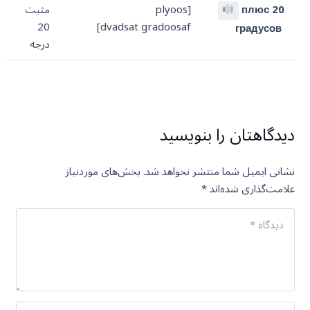
плюс 20
[plyoos
مثبت
20
dvadsat gradoosaf]
градусов
درجه
دیدگاهتان را بنویسید
نشانی ایمیل شما منتشر نخواهد شد.
بخش‌های موردنیاز
علامت‌گذاری شده‌اند
*