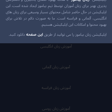
پذیری بهتر برای زبان آموزان توسط تیم بیاموز ایجاد شده است. این
اپلیکیشن در حال حاضر شامل محتوای بسیار وسیعی برای زبان های
انگلیسی، آلمانی و فرانسه است. ما به صورت دائم در تلاش برای
بهبود محتوا و امکانات این اپلیکیشن هستیم.
اپلیکیشن زبان بیاموز را می توانید از طریق
این صفحه
دانلود کنید.
آموزش زبان انگلیسی
آموزش زبان آلمانی
آموزش زبان فرانسه
آموزش زبان روسی