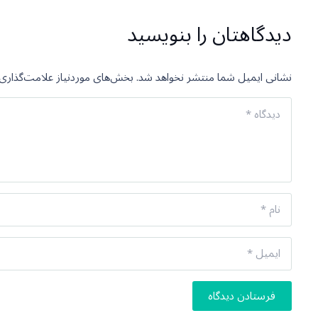
دیدگاهتان را بنویسید
نشانی ایمیل شما منتشر نخواهد شد.
بخش‌های موردنیاز علامت‌گذاری 
فرستادن دیدگاه