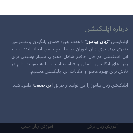
درباره اپلیکیشن
اپلیکیشن “
زبان بیاموز
” با هدف بهبود فضای یادگیری و دسترسی
پذیری بهتر برای زبان آموزان توسط تیم بیاموز ایجاد شده است.
این اپلیکیشن در حال حاضر شامل محتوای بسیار وسیعی برای
زبان های انگلیسی، آلمانی و فرانسه است. ما به صورت دائم در
تلاش برای بهبود محتوا و امکانات این اپلیکیشن هستیم.
اپلیکیشن زبان بیاموز را می توانید از طریق
این صفحه
دانلود کنید.
آموزش زبان ترکی
آموزش زبان چینی