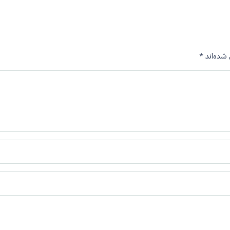
شده‌اند
*