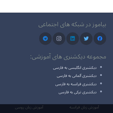
بیاموز در شبکه های اجتماعی
مجموعه دیکشنری های آموزشی:
دیکشنری انگلیسی به فارسی
دیکشنری آلمانی به فارسی
دیکشنری فرانسه به فارسی
دیکشنری ترکی به فارسی
آموزش زبان فرانسه
آموزش زبان روسی