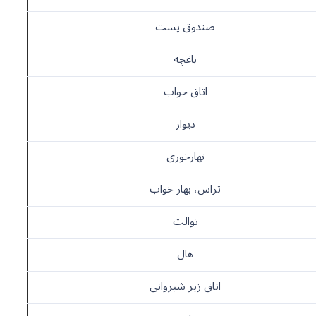
صندوق پست
باغچه
اتاق خواب
دیوار
نهارخوری
تراس، بهار خواب
توالت
هال
اتاق زیر شیروانی