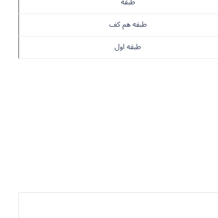
طبقه
طبقه هم کف
طبقه اول