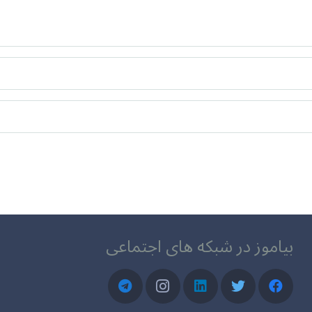
بیاموز در شبکه های اجتماعی