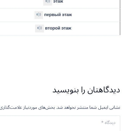
этаж
первый этаж
второй этаж
دیدگاهتان را بنویسید
نشانی ایمیل شما منتشر نخواهد شد.
بخش‌های موردنیاز علامت‌گذاری 