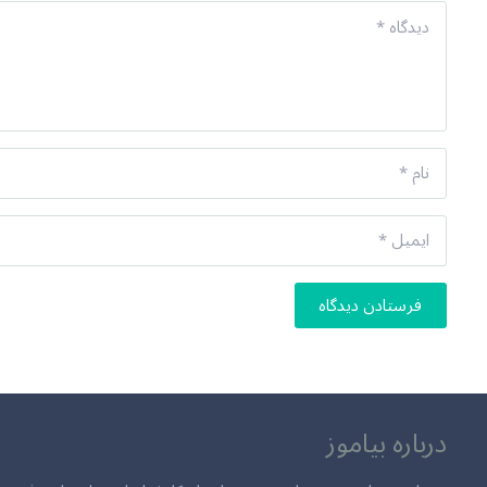
فرستادن دیدگاه
درباره بیاموز