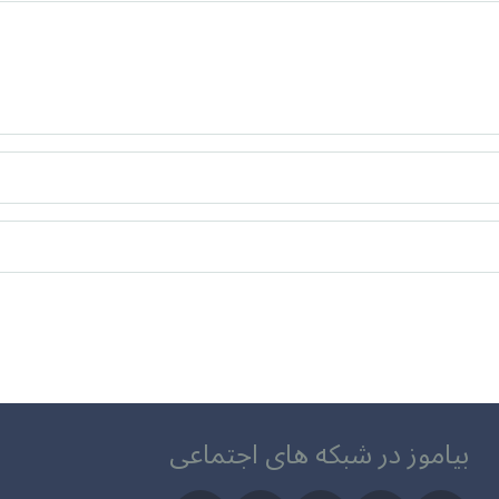
بیاموز در شبکه های اجتماعی