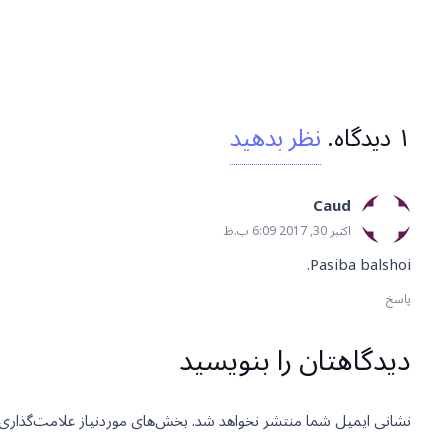
۱
دیدگاه
.
نظر بدهید
Caud
اکتبر 30, 2017 6:09 ب.ظ
Pasiba balshoi.
پاسخ
دیدگاهتان را بنویسید
نشانی ایمیل شما منتشر نخواهد شد.
بخش‌های موردنیاز علامت‌گذاری 