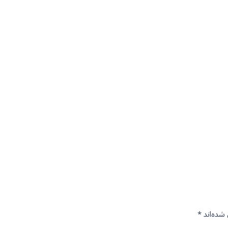
شده‌اند
*