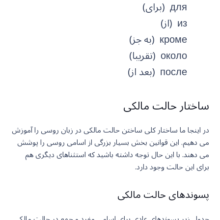
для (برای)
из (از)
кроме (به جز)
около (تقریبا)
после (بعد از)
ساختار حالت مالکی
در اینجا ما ساختار کلی ساختن حالت مالکی در زبان روسی را آموزش
می دهیم. این قوانین بخش بسیار بزرگی از اسامی روسی را پوشش
می دهند. با این حال توجه داشته باشید که استثناهای دیگری هم
برای این حالت وجود دارد.
پسوندهای حالت مالکی
جدول زیر پسوندهای عادی برای اسامی مفرد و جمع در حالت مالکی