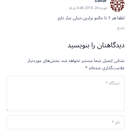
Sahar
فوریه 26, 2018 4:48 ق.ظ
لطفا هر ۶ تا حالتو بزارین.خیلی نیاز دارم
پاسخ
دیدگاهتان را بنویسید
نشانی ایمیل شما منتشر نخواهد شد.
بخش‌های موردنیاز
علامت‌گذاری شده‌اند
*