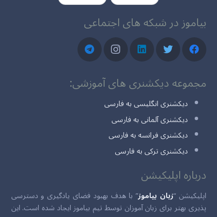
بیاموز در شبکه های اجتماعی
مجموعه دیکشنری های آموزشی:
دیکشنری انگلیسی به فارسی
دیکشنری آلمانی به فارسی
دیکشنری فرانسه به فارسی
دیکشنری ترکی به فارسی
درباره اپلیکیشن
اپلیکیشن “
زبان بیاموز
” با هدف بهبود فضای یادگیری و دسترسی
پذیری بهتر برای زبان آموزان توسط تیم بیاموز ایجاد شده است. این