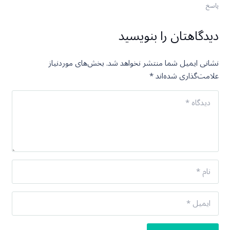
پاسخ
دیدگاهتان را بنویسید
نشانی ایمیل شما منتشر نخواهد شد.
بخش‌های موردنیاز
علامت‌گذاری شده‌اند
*