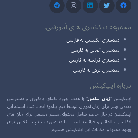
مجموعه دیکشنری های آموزشی:
دیکشنری انگلیسی به فارسی
دیکشنری آلمانی به فارسی
دیکشنری فرانسه به فارسی
دیکشنری ترکی به فارسی
درباره اپلیکیشن
اپلیکیشن “
زبان بیاموز
” با هدف بهبود فضای یادگیری و دسترسی
پذیری بهتر برای زبان آموزان توسط تیم بیاموز ایجاد شده است. این
اپلیکیشن در حال حاضر شامل محتوای بسیار وسیعی برای زبان های
انگلیسی، آلمانی و فرانسه است. ما به صورت دائم در تلاش برای
بهبود محتوا و امکانات این اپلیکیشن هستیم.