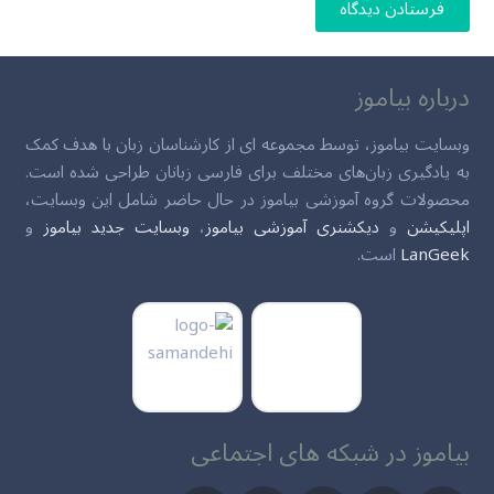
فرستادن دیدگاه
درباره بیاموز
وبسایت بیاموز، توسط مجموعه ای از کارشناسان زبان با هدف کمک
به یادگیری زبان‌های مختلف برای فارسی زبانان طراحی شده است.
محصولات گروه آموزشی بیاموز در حال حاضر شامل این وبسایت،
اپلیکیشن
و
دیکشنری آموزشی بیاموز
،
وبسایت جدید بیاموز
و
LanGeek
است.
بیاموز در شبکه های اجتماعی