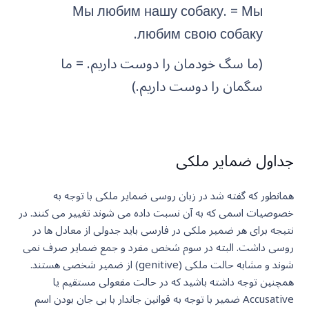
Мы любим нашу собаку. = Мы
любим свою собаку.
(ما سگ خودمان را دوست داریم. = ما
سگمان را دوست داریم.)
جداول ضمایر ملکی
همانطور که گفته شد در زبان روسی ضمایر ملکی با توجه به
خصوصیات اسمی که به آن نسبت داده می شوند تغییر می کنند. در
نتیجه برای هر ضمیر ملکی در فارسی باید جدولی از معادل ها در
روسی داشت. البته در سوم شخص مفرد و جمع ضمایر صرف نمی
شوند و مشابه حالت ملکی (genitive) از ضمیر شخصی هستند.
همچنین توجه داشته باشید که در حالت مفعولی مستقیم یا
Accusative ضمیر با توجه به قوانین جاندار با بی جان بودن اسم