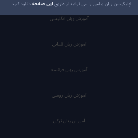
اپلیکیشن زبان بیاموز را می توانید از طریق
این صفحه
دانلود کنید.
آموزش زبان انگلیسی
آموزش زبان آلمانی
آموزش زبان فرانسه
آموزش زبان روسی
آموزش زبان ترکی