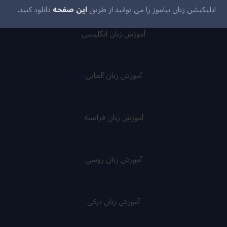
اپلیکیشن زبان بیاموز را می توانید از طریق
این صفحه
دانلود کنید.
آموزش زبان انگلیسی
آموزش زبان آلمانی
آموزش زبان فرانسه
آموزش زبان روسی
آموزش زبان ترکی