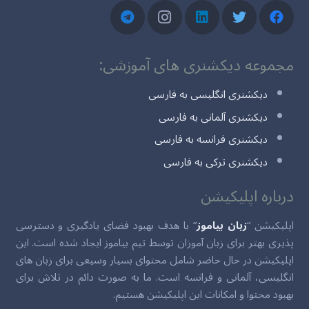
مجموعه دیکشنری های آموزشی:
دیکشنری انگلیسی به فارسی
دیکشنری آلمانی به فارسی
دیکشنری فرانسه به فارسی
دیکشنری ترکی به فارسی
درباره اپلیکیشن
اپلیکیشن “
زبان بیاموز
” با هدف بهبود فضای یادگیری و دسترسی
پذیری بهتر برای زبان آموزان توسط تیم بیاموز ایجاد شده است. این
اپلیکیشن در حال حاضر شامل محتوای بسیار وسیعی برای زبان های
انگلیسی، آلمانی و فرانسه است. ما به صورت دائم در تلاش برای
بهبود محتوا و امکانات این اپلیکیشن هستیم.