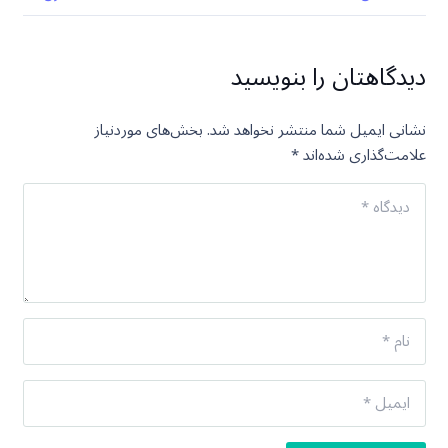
دیدگاهتان را بنویسید
نشانی ایمیل شما منتشر نخواهد شد.
بخش‌های موردنیاز
علامت‌گذاری شده‌اند
*