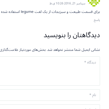
سپتامبر 21, 2016 10:26 ق.ظ
برای قسمت طبیعت و سبزیجات از یک لغت legume استفاده شده است ..
پاسخ
دیدگاهتان را بنویسید
نشانی ایمیل شما منتشر نخواهد شد.
بخش‌های موردنیاز علامت‌گذاری 