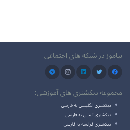
بیاموز در شبکه های اجتماعی
مجموعه دیکشنری های آموزشی:
دیکشنری انگلیسی به فارسی
دیکشنری آلمانی به فارسی
دیکشنری فرانسه به فارسی