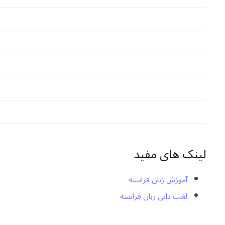
لینک های مفید
آموزش زبان فرانسه
لغت دانی زبان فرانسه