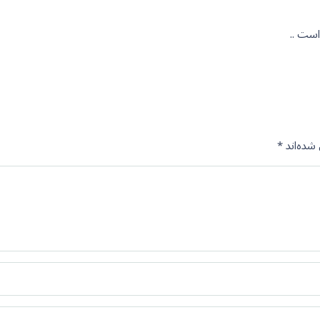
شده‌اند
*