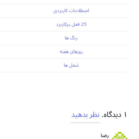
اصطلاحات کاربردی
25 فعل پرکاربرد
رنگ ها
روزهای هفته
شغل ها
۱
دیدگاه
.
نظر بدهید
رضا