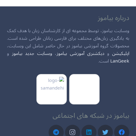
درباره بیاموز
وبسایت بیاموز، توسط مجموعه ای از کارشناسان زبان با هدف کمک
به یادگیری زبان‌های مختلف برای فارسی زبانان طراحی شده است.
محصولات گروه آموزشی بیاموز در حال حاضر شامل این وبسایت،
اپلیکیشن
و
دیکشنری آموزشی بیاموز
،
وبسایت جدید بیاموز
و
LanGeek
است.
بیاموز در شبکه های اجتماعی