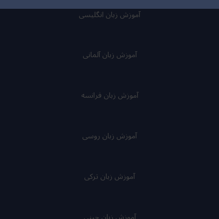
آموزش زبان انگلیسی
آموزش زبان آلمانی
آموزش زبان فرانسه
آموزش زبان روسی
آموزش زبان ترکی
آموزش زبان چینی