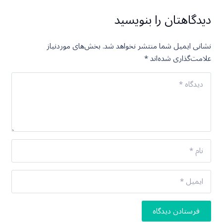
دیدگاهتان را بنویسید
نشانی ایمیل شما منتشر نخواهد شد.
بخش‌های موردنیاز
علامت‌گذاری شده‌اند
*
فرستادن دیدگاه