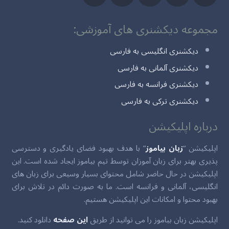
مجموعه دیکشنری های آموزشی:
دیکشنری انگلیسی به فارسی
دیکشنری آلمانی به فارسی
دیکشنری فرانسه به فارسی
دیکشنری ترکی به فارسی
درباره اپلیکیشن
اپلیکیشن “
زبان بیاموز
” با هدف بهبود فضای یادگیری و دسترسی
پذیری بهتر برای زبان آموزان توسط تیم بیاموز ایجاد شده است. این
اپلیکیشن در حال حاضر شامل محتوای بسیار وسیعی برای زبان های
انگلیسی، آلمانی و فرانسه است. ما به صورت دائم در تلاش برای
بهبود محتوا و امکانات این اپلیکیشن هستیم.
اپلیکیشن زبان بیاموز را می توانید از طریق
این صفحه
دانلود کنید.